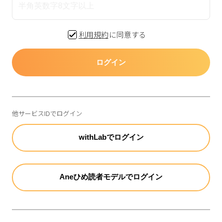
利用規約
に同意する
ログイン
他サービスIDでログイン
withLabでログイン
Aneひめ読者モデルでログイン