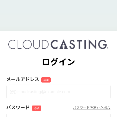
ログイン
メールアドレス
必須
パスワード
パスワードを忘れた場合
必須