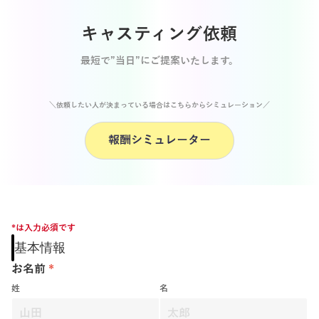
キャスティング依頼
最短で”当日”にご提案いたします。
＼依頼したい人が決まっている場合はこちらからシミュレーション／
報酬シミュレーター
報酬シミュレーター
*は入力必須です
基本情報
お名前
*
姓
名