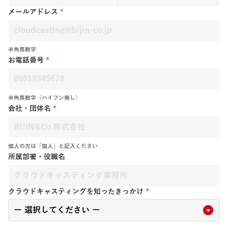
メールアドレス
*
半角英数字
お電話番号
*
半角英数字（ハイフン無し）
会社・団体名
*
個人の方は「個人」と記入ください
所属部署・役職名
クラウドキャスティングを知ったきっかけ
*