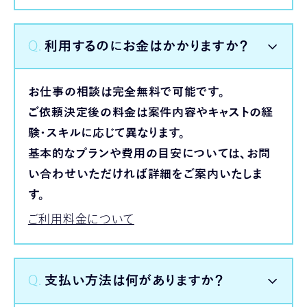
Q.
利用するのにお金はかかりますか？
お仕事の相談は完全無料で可能です。
ご依頼決定後の料金は案件内容やキャストの経
験・スキルに応じて異なります。
基本的なプランや費用の目安については、お問
い合わせいただければ詳細をご案内いたしま
す。
ご利用料金について
Q.
支払い方法は何がありますか？