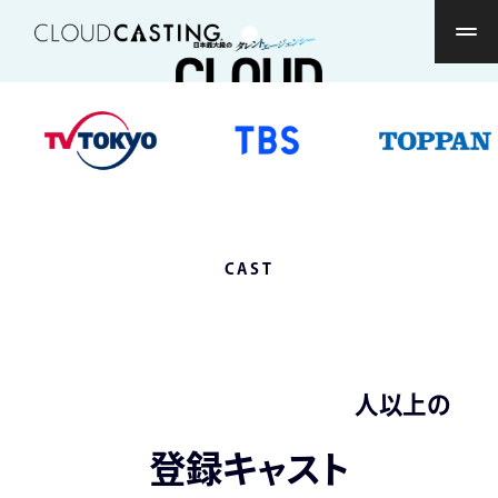
CAST
人以上の
登録キャスト