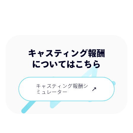
キャスティング報酬
についてはこちら
キャスティング報酬シ
ミュレーター
キャスティング報酬シ
ミュレーター