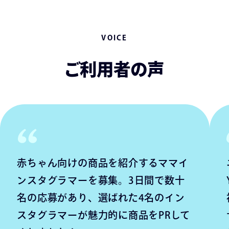
VOICE
ご利用者の声
赤ちゃん向けの商品を紹介するママイ
ンスタグラマーを募集。3日間で数十
名の応募があり、選ばれた4名のイン
スタグラマーが魅力的に商品をPRして