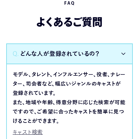
FAQ
よくあるご質問
Q.
どんな人が登録されているの？
モデル、タレント、インフルエンサー、役者、ナレー
ター、司会者など、幅広いジャンルのキャストが
登録されています。
また、地域や年齢、得意分野に応じた検索が可能
ですので、ご希望に合ったキャストを簡単に見つ
けることができます。
キャスト検索