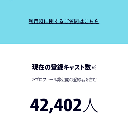
利用料に関するご質問はこちら
現在の登録キャスト数
※
※プロフィール非公開の登録者を含む
42,402
人