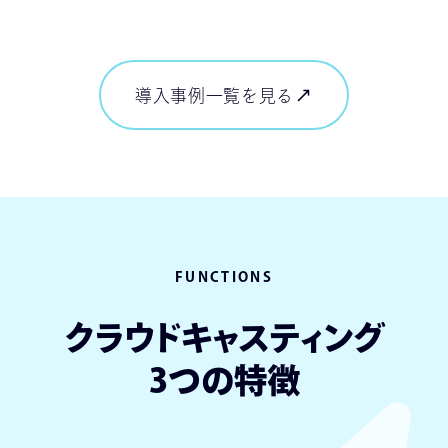
導入事例一覧を見る
導入事例一覧を見る
FUNCTIONS
クラウドキャスティング
3つの特徴