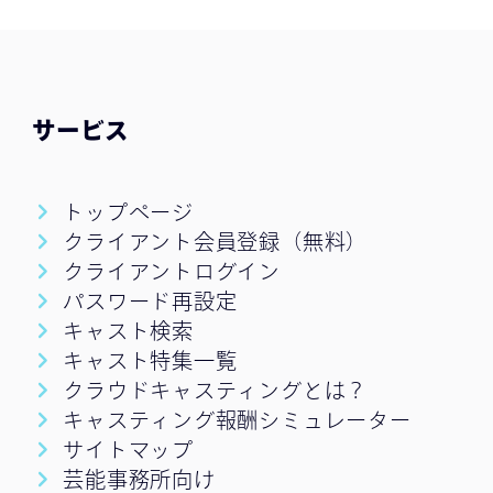
サービス
トップページ
クライアント会員登録（無料）
クライアントログイン
パスワード再設定
キャスト検索
キャスト特集一覧
クラウドキャスティングとは？
キャスティング報酬シミュレーター
サイトマップ
芸能事務所向け