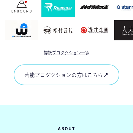
提携プロダクション一覧
芸能プロダクションの方はこちら
芸能プロダクションの方はこちら
ABOUT