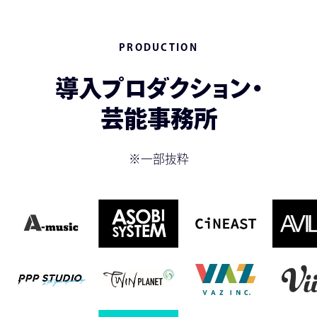
PRODUCTION
導入プロダクション・
芸能事務所
※一部抜粋