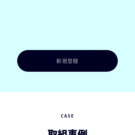
新規登録
新規登録
CASE
取組事例