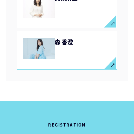
森 香澄
REGISTRATION