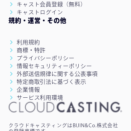
キャスト会員登録（無料）
キャストログイン
規約・運営・その他
利用規約
商標・特許
プライバシーポリシー
情報セキュリティーポリシー
外部送信規律に関する公表事項
特定商取引法に基づく表示
企業情報
サービス利用環境
クラウドキャスティングはBIJIN&Co.株式会社