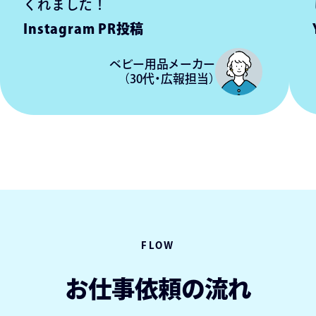
くれました！
Instagram PR投稿
ベビー用品メーカー
（
30代・広報担当）
FLOW
お仕事依頼の流れ