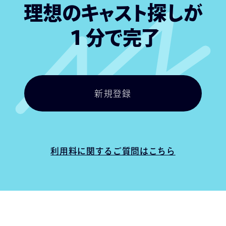
理想のキャスト探しが
１分で完了
新規登録
新規登録
利用料に関するご質問はこちら