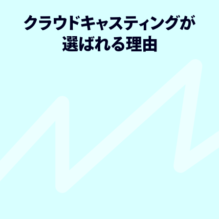
クラウドキャスティングが
選ばれる理由