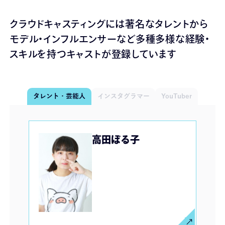
クラウドキャスティングには著名なタレントから
モデル・インフルエンサーなど
多種多様な経験・
スキルを持つキャストが登録しています
タレント・芸能人
インスタグラマー
YouTuber
高田ぽる子