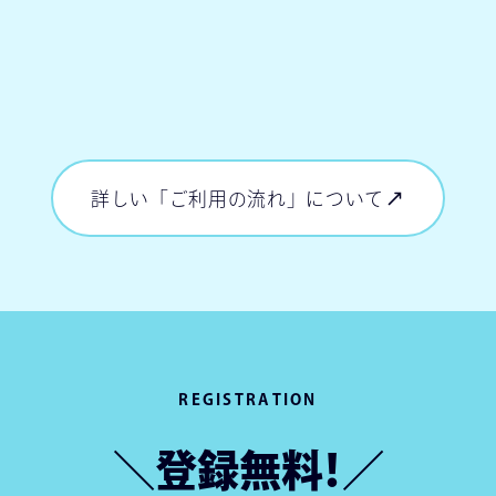
詳しい「ご利用の流れ」について
詳しい「ご利用の流れ」について
REGISTRATION
＼登録無料！／