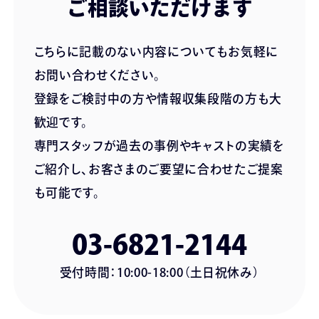
ご相談いただけます
こちらに記載のない内容についてもお気軽に
お問い合わせください。
登録をご検討中の方や情報収集段階の方も大
歓迎です。
専門スタッフが過去の事例やキャストの実績を
ご紹介し、お客さまのご要望に合わせたご提案
も可能です。
03-6821-2144
受付時間：10:00-18:00（土日祝休み）