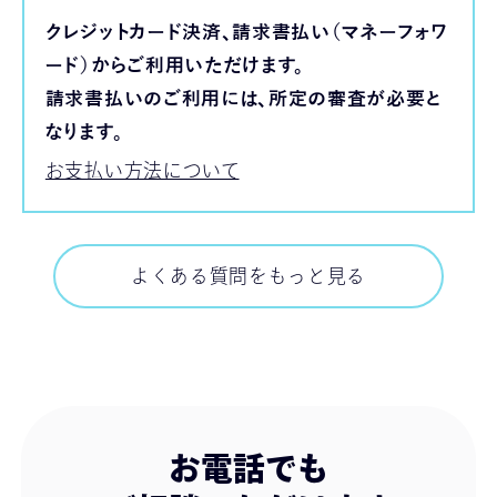
クレジットカード決済、請求書払い（マネーフォワ
ード）からご利用いただけます。
請求書払いのご利用には、所定の審査が必要と
なります。
お支払い方法について
よくある質問をもっと見る
よくある質問をもっと見る
お電話でも