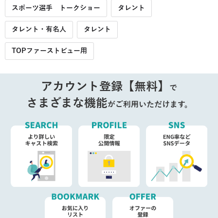
スポーツ選手 トークショー
タレント
タレント・有名人
タレント
TOPファーストビュー用
アカウント登録【無料】
で
さまざまな機能
がご利用いただけます。