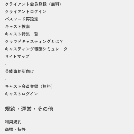
クライアント会員登録（無料）
クライアントログイン
パスワード再設定
キャスト検索
キャスト特集一覧
クラウドキャスティングとは？
キャスティング報酬シミュレーター
サイトマップ
-
芸能事務所向け
-
キャスト会員登録（無料）
キャストログイン
規約・運営・その他
利用規約
商標・特許