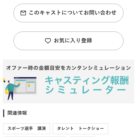
このキャストについてお問い合わせ
お気に入り登録
関連情報
スポーツ選手 講演
タレント トークショー