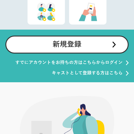
新規登録
すでにアカウントをお持ちの方はこちらからログイン
キャストとして登録する方はこちら