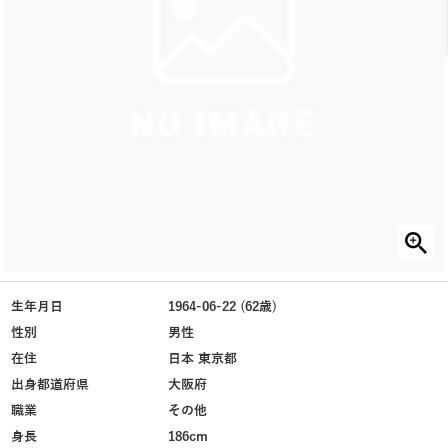
生年月日
1964-06-22 (62歳)
性別
男性
在住
日本 東京都
出身都道府県
大阪府
職業
その他
身長
186cm