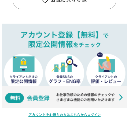
お気に入り登録
アカウントをお持ちの方はこちらからログイン