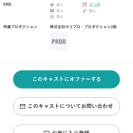
SNS
なし
31,158
なし
なし
なし
所属プロダクション
株式会社ホリプロ・プロダクション2部
このキャストにオファーする
このキャストについてお問い合わせ