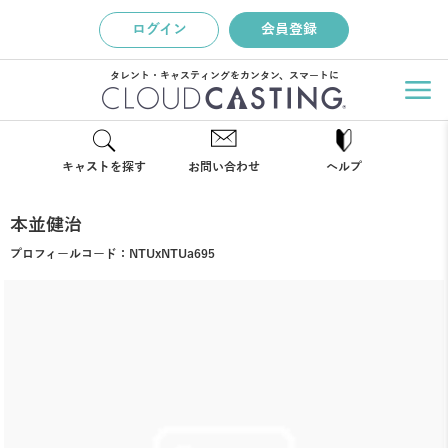
ログイン
会員登録
タレント・キャスティングをカンタン、スマートに
キャストを探す
お問い合わせ
ヘルプ
本並健治
プロフィールコード：
NTUxNTUa695