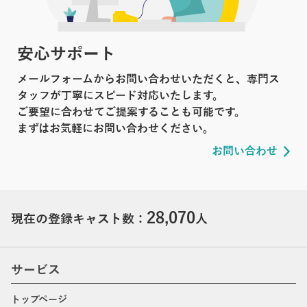
安心サポート
メールフォームからお問い合わせいただくと、専門ス
タッフが丁寧にスピード対応いたします。
ご要望に合わせてご提案することも可能です。
まずはお気軽にお問い合わせください。
お問い合わせ
28,070
現在の登録キャスト数：
人
サービス
トップページ