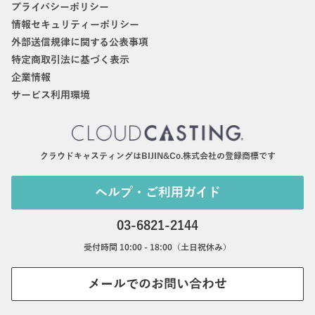
プライバシーポリシー
情報セキュリティーポリシー
外部送信規律に関する公表事項
特定商取引法に基づく表示
企業情報
サービス利用環境
クラウドキャスティングはBIJIN&Co.株式会社の登録商標です
ヘルプ・ご利用ガイド
03-6821-2144
受付時間 10:00 - 18:00（土日祝休み）
メールでのお問い合わせ