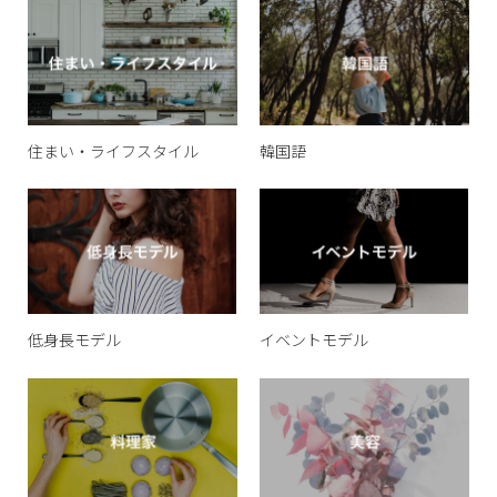
住まい・ライフスタイル
韓国語
低身長モデル
イベントモデル