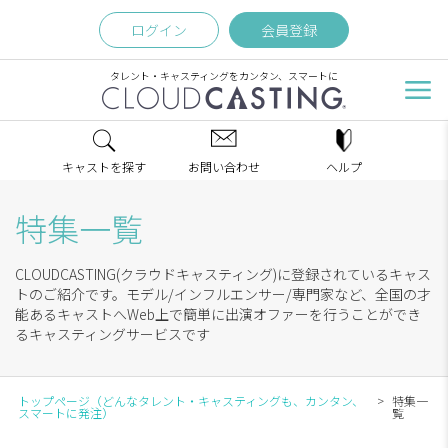
ログイン
会員登録
タレント・キャスティングをカンタン、スマートに
キャストを探す
お問い合わせ
ヘルプ
特集一覧
CLOUDCASTING(クラウドキャスティング)に登録されているキャス
トのご紹介です。モデル/インフルエンサー/専門家など、全国の才
能あるキャストへWeb上で簡単に出演オファーを行うことができ
るキャスティングサービスです
トップページ（どんなタレント・キャスティングも、カンタン、
特集一
スマートに発注）
覧