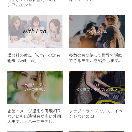
ンフルエンサー
講談社の雑誌「with」の読者
多数の言語使って世界で活躍
組織『withLab』
できるモデルを紹介します。
企業イメージ撮影や再現VTR
クラブ・ライブハウス、イベ
などにも出演機会が多い外国
ントなどのDJ
人モデル・ハーフモデル