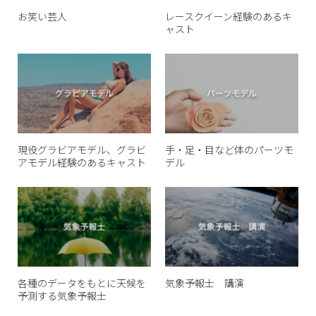
お笑い芸人
レースクイーン経験のあるキ
ャスト
現役グラビアモデル、グラビ
手・足・目など体のパーツモ
アモデル経験のあるキャスト
デル
各種のデータをもとに天候を
気象予報士 講演
予測する気象予報士