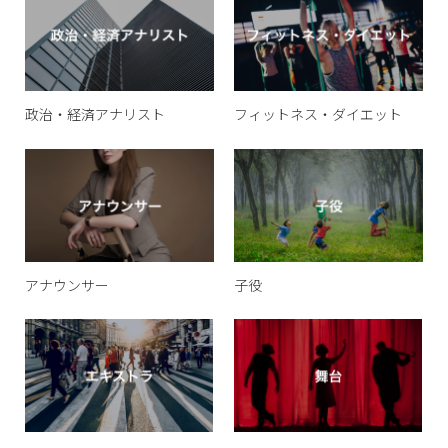
政治・経済アナリスト
フィットネス・ダイエット
アナウンサー
子役