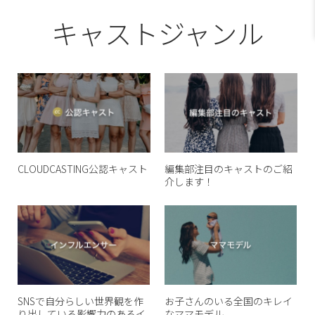
キャストジャンル
CLOUDCASTING公認キャスト
編集部注目のキャストのご紹
介します！
SNSで自分らしい世界観を作
お子さんのいる全国のキレイ
り出している影響力のあるイ
なママモデル