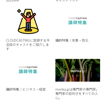
CLOUDCASTINGに登録する今
講師特集｜気象・防災
注目のキャストをご紹介しま
す
講師特集｜ビジネス・経営
monka.jpは専門家の専門家。
専門家の目利きをすべての人
に。