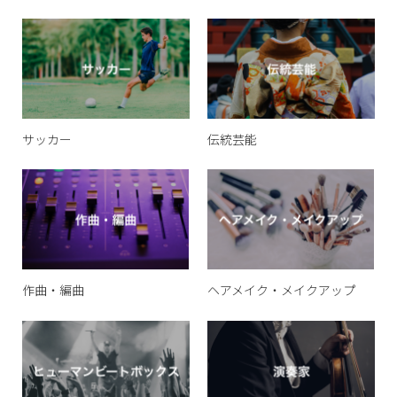
サッカー
伝統芸能
作曲・編曲
ヘアメイク・メイクアップ