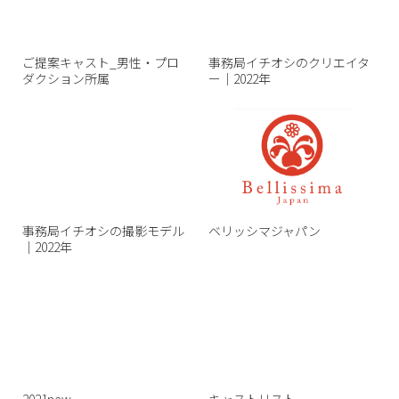
ご提案キャスト_男性・プロ
事務局イチオシのクリエイタ
ダクション所属
ー｜2022年
事務局イチオシの撮影モデル
ベリッシマジャパン
｜2022年
2021new
キャストリスト