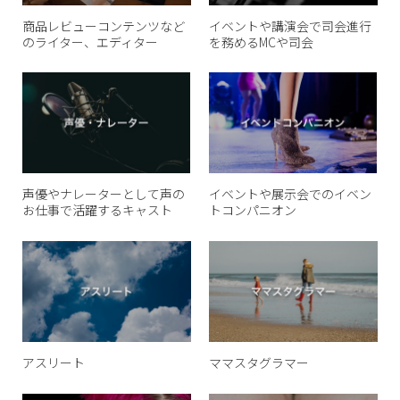
商品レビューコンテンツなど
イベントや講演会で司会進行
のライター、エディター
を務めるMCや司会
声優やナレーターとして声の
イベントや展示会でのイベン
お仕事で活躍するキャスト
トコンパニオン
アスリート
ママスタグラマー