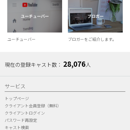
ユーチューバー
ブロガーをご紹介します。
28,076
現在の登録キャスト数：
人
サービス
トップページ
クライアント会員登録（無料）
クライアントログイン
パスワード再設定
キャスト検索