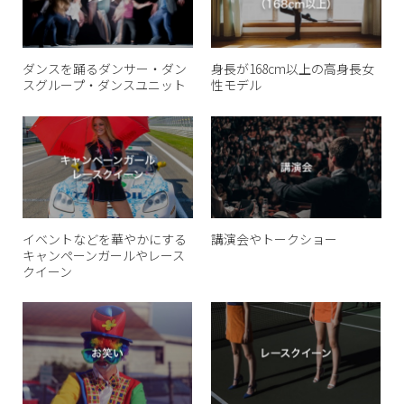
ダンスを踊るダンサー・ダン
身長が168cm以上の高身長女
スグループ・ダンスユニット
性モデル
イベントなどを華やかにする
講演会やトークショー
キャンペーンガールやレース
クイーン