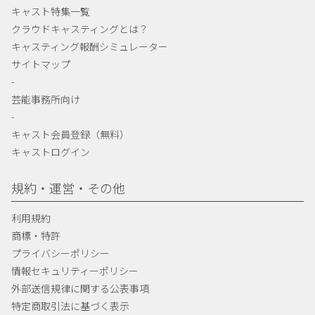
キャスト特集一覧
クラウドキャスティングとは？
キャスティング報酬シミュレーター
サイトマップ
-
芸能事務所向け
-
キャスト会員登録（無料）
キャストログイン
規約・運営・その他
利用規約
商標・特許
プライバシーポリシー
情報セキュリティーポリシー
外部送信規律に関する公表事項
特定商取引法に基づく表示