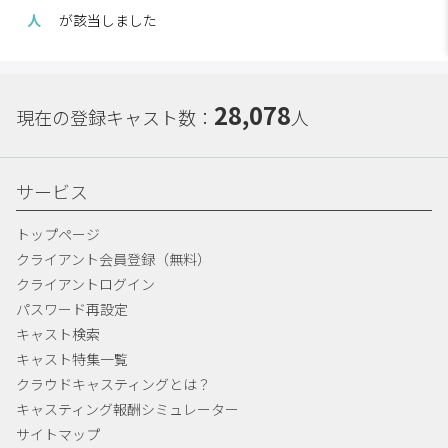
人
が該当しました
28,078
現在の登録キャスト数：
人
サービス
トップページ
クライアント会員登録（無料）
クライアントログイン
パスワード再設定
キャスト検索
キャスト特集一覧
クラウドキャスティングとは？
キャスティング報酬シミュレーター
サイトマップ