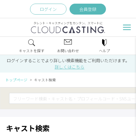
ログイン
会員登録
タレント・キャスティングをカンタン、スマートに
キャストを探す
お問い合わせ
ヘルプ
ログインすることでより詳しい検索機能をご利用いただけます。
詳しくはこちら
トップページ
キャスト検索
キャスト検索