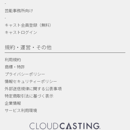
-
芸能事務所向け
-
キャスト会員登録（無料）
キャストログイン
規約・運営・その他
利用規約
商標・特許
プライバシーポリシー
情報セキュリティーポリシー
外部送信規律に関する公表事項
特定商取引法に基づく表示
企業情報
サービス利用環境