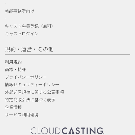
-
芸能事務所向け
-
キャスト会員登録（無料）
キャストログイン
規約・運営・その他
利用規約
商標・特許
プライバシーポリシー
情報セキュリティーポリシー
外部送信規律に関する公表事項
特定商取引法に基づく表示
企業情報
サービス利用環境