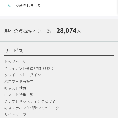
人
が該当しました
28,074
現在の登録キャスト数：
人
サービス
トップページ
クライアント会員登録（無料）
クライアントログイン
パスワード再設定
キャスト検索
キャスト特集一覧
クラウドキャスティングとは？
キャスティング報酬シミュレーター
サイトマップ