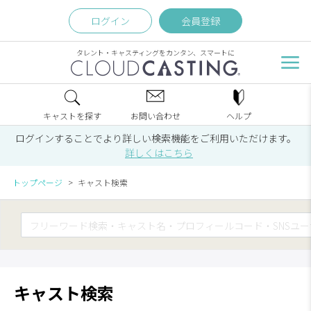
ログイン
会員登録
タレント・キャスティングをカンタン、スマートに
キャストを探す
お問い合わせ
ヘルプ
ログインすることでより詳しい検索機能をご利用いただけます。
詳しくはこちら
トップページ
キャスト検索
キャスト検索