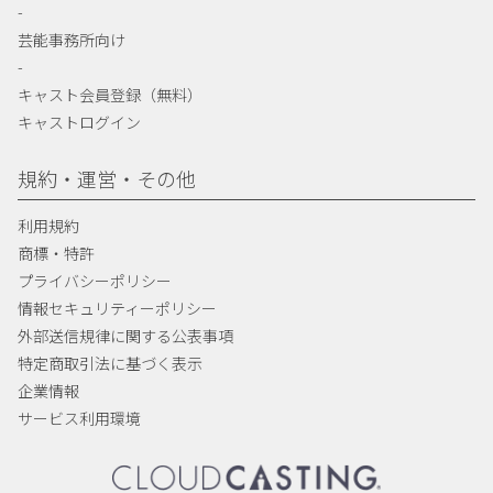
-
芸能事務所向け
-
キャスト会員登録（無料）
キャストログイン
規約・運営・その他
利用規約
商標・特許
プライバシーポリシー
情報セキュリティーポリシー
外部送信規律に関する公表事項
特定商取引法に基づく表示
企業情報
サービス利用環境