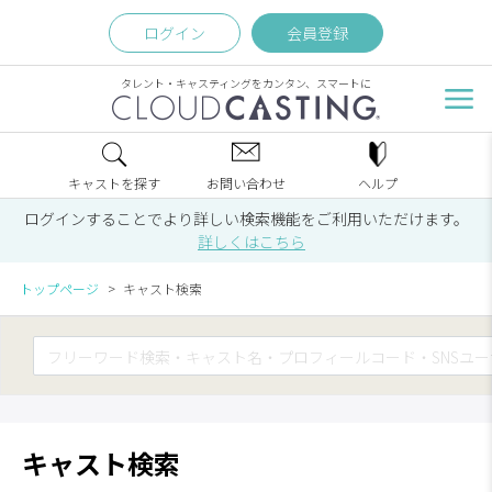
ログイン
会員登録
タレント・キャスティングをカンタン、スマートに
キャストを探す
お問い合わせ
ヘルプ
ログインすることでより詳しい検索機能をご利用いただけます。
詳しくはこちら
トップページ
キャスト検索
キャスト検索