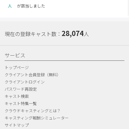
人
が該当しました
28,074
現在の登録キャスト数：
人
サービス
トップページ
クライアント会員登録（無料）
クライアントログイン
パスワード再設定
キャスト検索
キャスト特集一覧
クラウドキャスティングとは？
キャスティング報酬シミュレーター
サイトマップ