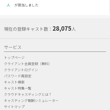
人
が該当しました
28,075
現在の登録キャスト数：
人
サービス
トップページ
クライアント会員登録（無料）
クライアントログイン
パスワード再設定
キャスト検索
キャスト特集一覧
クラウドキャスティングとは？
キャスティング報酬シミュレーター
サイトマップ