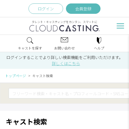
ログイン
会員登録
タレント・キャスティングをカンタン、スマートに
キャストを探す
お問い合わせ
ヘルプ
ログインすることでより詳しい検索機能をご利用いただけます。
詳しくはこちら
トップページ
キャスト検索
キャスト検索