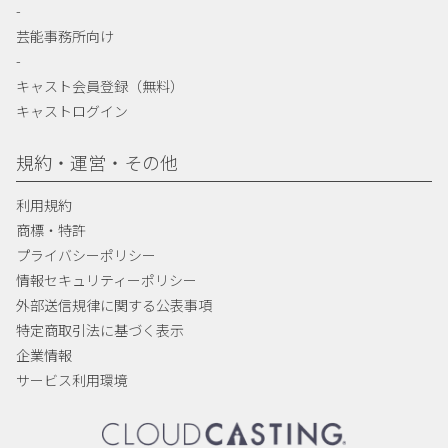
-
芸能事務所向け
-
キャスト会員登録（無料）
キャストログイン
規約・運営・その他
利用規約
商標・特許
プライバシーポリシー
情報セキュリティーポリシー
外部送信規律に関する公表事項
特定商取引法に基づく表示
企業情報
サービス利用環境