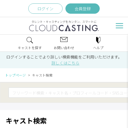
ログイン
会員登録
タレント・キャスティングをカンタン、スマートに
キャストを探す
お問い合わせ
ヘルプ
ログインすることでより詳しい検索機能をご利用いただけます。
詳しくはこちら
トップページ
キャスト検索
キャスト検索