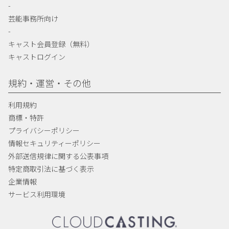
-
芸能事務所向け
-
キャスト会員登録（無料）
キャストログイン
規約・運営・その他
利用規約
商標・特許
プライバシーポリシー
情報セキュリティーポリシー
外部送信規律に関する公表事項
特定商取引法に基づく表示
企業情報
サービス利用環境