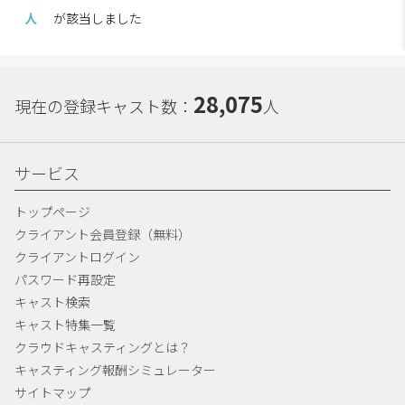
人
が該当しました
28,075
現在の登録キャスト数：
人
サービス
トップページ
クライアント会員登録（無料）
クライアントログイン
パスワード再設定
キャスト検索
キャスト特集一覧
クラウドキャスティングとは？
キャスティング報酬シミュレーター
サイトマップ