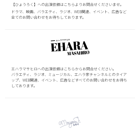
【ひょうろく】への出演依頼はこちらよりお問合せくださいませ。
ドラマ、映画、バラエティ、ラジオ、WEB関連、イベント、広告など
全てのお問い合わせをお待ちしております。
エハラマサヒロへの出演依頼はこちらからお問合せください。
バラエティ、ラジオ、ミュージカル、エハラ家チャンネルとのタイア
ップ、WEB関連、イベント、広告などすべてのお問い合わせをお待ち
しております。