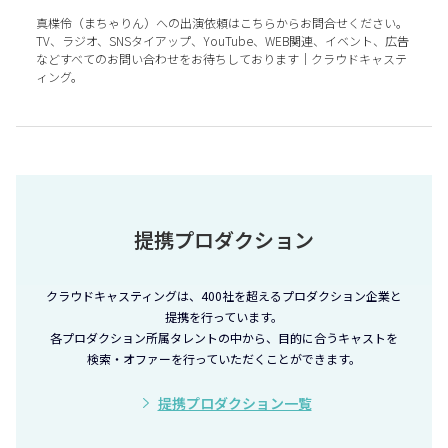
真楪伶（まちゃりん）への出演依頼はこちらからお問合せください。
TV、ラジオ、SNSタイアップ、YouTube、WEB関連、イベント、広告
などすべてのお問い合わせをお待ちしております｜クラウドキャステ
ィング。
提携プロダクション
クラウドキャスティングは、400社を超えるプロダクション企業と
提携を行っています。
各プロダクション所属タレントの中から、目的に合うキャストを
検索・オファーを行っていただくことができます。
提携プロダクション一覧