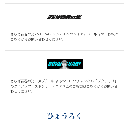
さらば青春の光YouTubeチャンネルへのタイアップ・取材のご依頼は
こちらからお問い合わせください。
さらば青春の光・東ブクロによるYouTubeチャンネル「ブクチャリ」
のタイアップ・スポンサー・ロケ企画のご相談はこちらからお問い合
わせください。