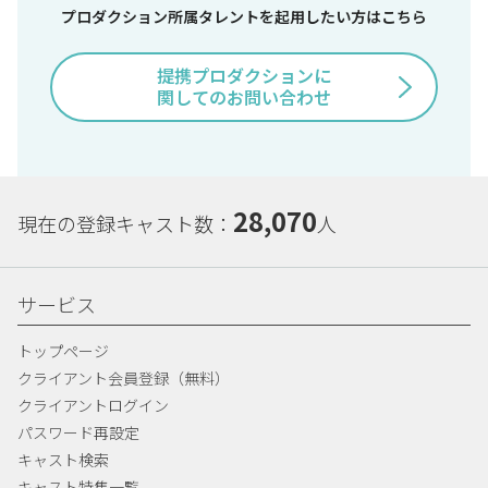
プロダクション所属タレントを起用したい方はこちら
提携プロダクションに
関してのお問い合わせ
28,070
現在の登録キャスト数：
人
サービス
トップページ
クライアント会員登録（無料）
クライアントログイン
パスワード再設定
キャスト検索
キャスト特集一覧