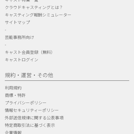
クラウドキャスティングとは？
キャスティング報酬シミュレーター
サイトマップ
-
芸能事務所向け
-
キャスト会員登録（無料）
キャストログイン
規約・運営・その他
利用規約
商標・特許
プライバシーポリシー
情報セキュリティーポリシー
外部送信規律に関する公表事項
特定商取引法に基づく表示
企業情報