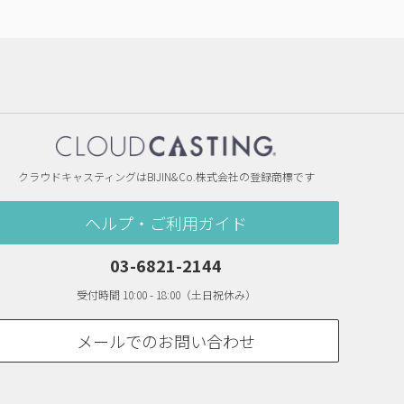
クラウドキャスティングはBIJIN&Co.株式会社の登録商標です
ヘルプ・ご利用ガイド
03-6821-2144
受付時間 10:00 - 18:00（土日祝休み）
メールでのお問い合わせ