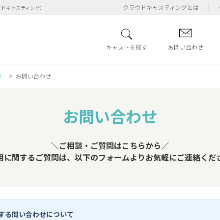
クラウドキャスティングとは
ウドキャスティング）
キャストを探す
お問い合わせ
）
お問い合わせ
お問い合わせ
＼ご相談・ご質問はこちらから／
用に関するご質問は、以下のフォームよりお気軽にご連絡くだ
する問い合わせについて