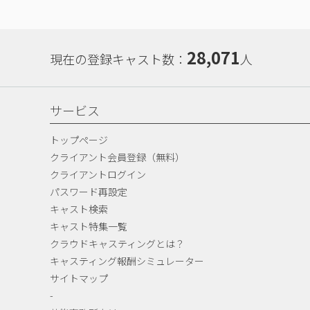
28,071
現在の登録キャスト数：
人
サービス
トップページ
クライアント会員登録（無料）
クライアントログイン
パスワード再設定
キャスト検索
キャスト特集一覧
クラウドキャスティングとは？
キャスティング報酬シミュレーター
サイトマップ
-