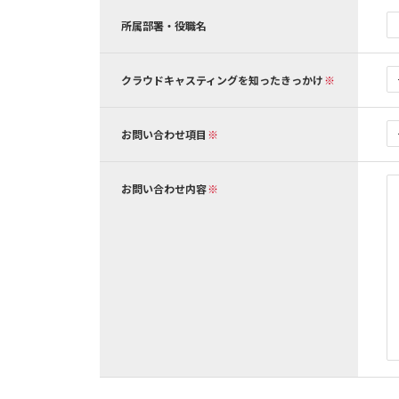
所属部署・役職名
クラウドキャスティングを知ったきっかけ
お問い合わせ項目
お問い合わせ内容