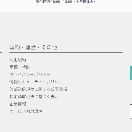
受付時間 10:00 - 18:00（土日祝休み）
規約・運営・その他
利用規約
商標・特許
プライバシーポリシー
情報セキュリティーポリシー
外部送信規律に関する公表事項
特定商取引法に基づく表示
企業情報
サービス利用環境