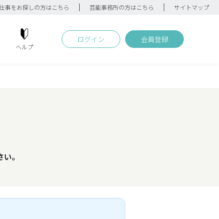
仕事をお探しの方はこちら
芸能事務所の方はこちら
サイトマップ
ログイン
会員登録
ヘルプ
さい。