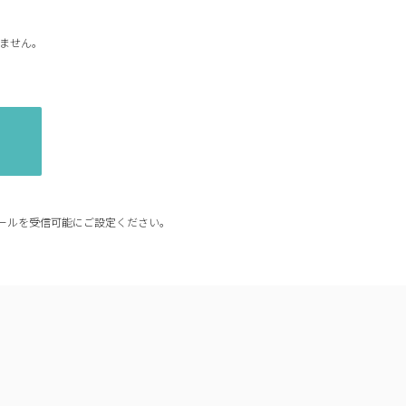
ません。
からのメールを受信可能にご設定ください。