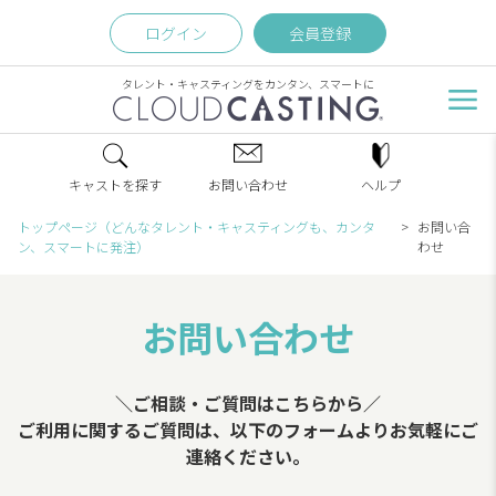
ログイン
会員登録
タレント・キャスティングをカンタン、スマートに
キャストを探す
お問い合わせ
ヘルプ
トップページ（どんなタレント・キャスティングも、カンタ
お問い合
ン、スマートに発注）
わせ
お問い合わせ
＼ご相談・ご質問はこちらから／
ご利用に関するご質問は、以下のフォームよりお気軽にご
連絡ください。