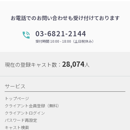
お電話でのお問い合わせも受け付けております
03-6821-2144
受付時間 10:00 - 18:00（土日祝休み）
28,074
現在の登録キャスト数：
人
サービス
トップページ
クライアント会員登録（無料）
クライアントログイン
パスワード再設定
キャスト検索