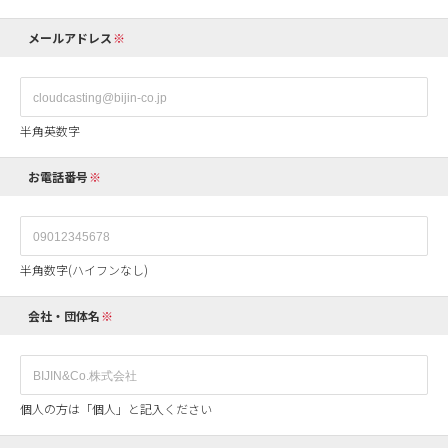
メールアドレス
半角英数字
お電話番号
半角数字(ハイフンなし)
会社・団体名
個人の方は「個人」と記入ください