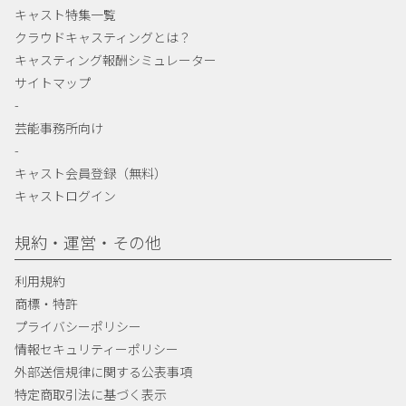
キャスト特集一覧
クラウドキャスティングとは？
キャスティング報酬シミュレーター
サイトマップ
-
芸能事務所向け
-
キャスト会員登録（無料）
キャストログイン
規約・運営・その他
利用規約
商標・特許
プライバシーポリシー
情報セキュリティーポリシー
外部送信規律に関する公表事項
特定商取引法に基づく表示