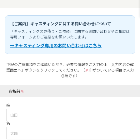
【ご案内】キャスティングに関する問い合わせについて
「キャスティングの見積り・ご依頼」に関するお問い合わせやご相談は
専用フォームよりご連絡をお願いいたします。
→キャスティング専用のお問い合わせはこちら
下記の注意事項をご確認いただき、必要な情報をご入力の上「入力内容の確
認画面へ」ボタンをクリックしてください。（
※
印がついている項目は入力
必須です）
お名前
姓
名