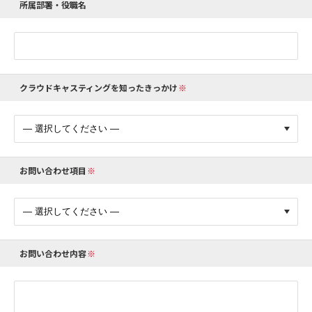
所属部署・役職名
クラウドキャスティングを知ったきっかけ
お問い合わせ項目
お問い合わせ内容