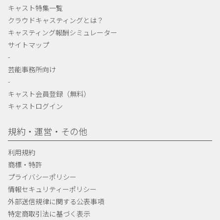
キャスト特集一覧
クラウドキャスティングとは？
キャスティング報酬シミュレーター
サイトマップ
-
芸能事務所向け
-
キャスト会員登録（無料）
キャストログイン
規約・運営・その他
利用規約
商標・特許
プライバシーポリシー
情報セキュリティーポリシー
外部送信規律に関する公表事項
特定商取引法に基づく表示