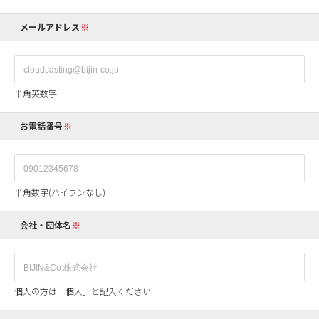
メールアドレス
半角英数字
お電話番号
半角数字(ハイフンなし)
会社・団体名
個人の方は「個人」と記入ください