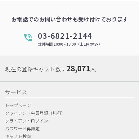
お電話でのお問い合わせも受け付けております
03-6821-2144
受付時間 10:00 - 18:00（土日祝休み）
28,071
現在の登録キャスト数：
人
サービス
トップページ
クライアント会員登録（無料）
クライアントログイン
パスワード再設定
キャスト検索