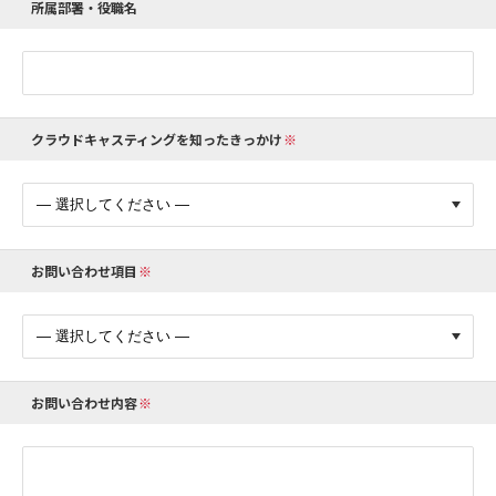
所属部署・役職名
クラウドキャスティングを知ったきっかけ
お問い合わせ項目
お問い合わせ内容