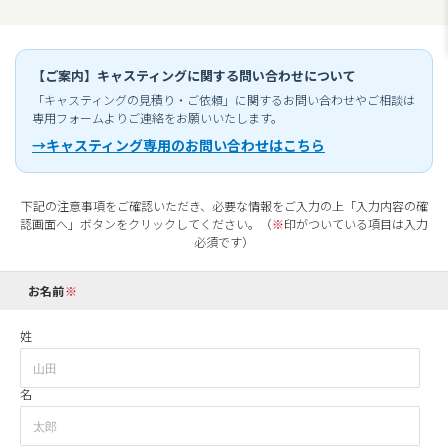
【ご案内】キャスティングに関する問い合わせについて
「キャスティングの見積り・ご依頼」に関するお問い合わせやご相談は
専用フォームよりご連絡をお願いいたします。
→キャスティング専用のお問い合わせはこちら
下記の注意事項をご確認いただき、必要な情報をご入力の上「入力内容の確
認画面へ」ボタンをクリックしてください。（
※
印がついている項目は入力
必須です）
お名前
姓
名