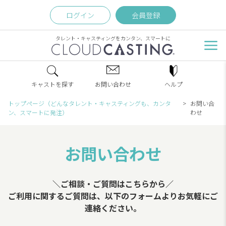
ログイン
会員登録
タレント・キャスティングをカンタン、スマートに
キャストを探す
お問い合わせ
ヘルプ
トップページ（どんなタレント・キャスティングも、カンタ
お問い合
ン、スマートに発注）
わせ
お問い合わせ
＼ご相談・ご質問はこちらから／
ご利用に関するご質問は、以下のフォームよりお気軽にご
連絡ください。