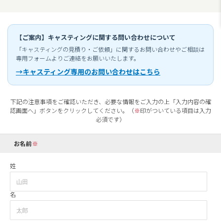
【ご案内】キャスティングに関する問い合わせについて
「キャスティングの見積り・ご依頼」に関するお問い合わせやご相談は
専用フォームよりご連絡をお願いいたします。
→キャスティング専用のお問い合わせはこちら
下記の注意事項をご確認いただき、必要な情報をご入力の上「入力内容の確
認画面へ」ボタンをクリックしてください。（
※
印がついている項目は入力
必須です）
お名前
姓
名