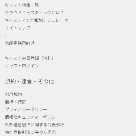
キャスト特集一覧
クラウドキャスティングとは？
キャスティング報酬シミュレーター
サイトマップ
-
芸能事務所向け
-
キャスト会員登録（無料）
キャストログイン
規約・運営・その他
利用規約
商標・特許
プライバシーポリシー
情報セキュリティーポリシー
外部送信規律に関する公表事項
特定商取引法に基づく表示