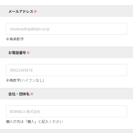
メールアドレス
半角英数字
お電話番号
半角数字(ハイフンなし)
会社・団体名
個人の方は「個人」と記入ください