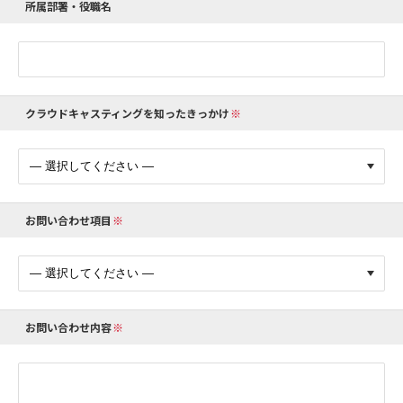
所属部署・役職名
クラウドキャスティングを知ったきっかけ
お問い合わせ項目
お問い合わせ内容