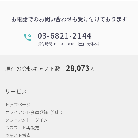
お電話でのお問い合わせも受け付けております
03-6821-2144
受付時間 10:00 - 18:00（土日祝休み）
28,073
現在の登録キャスト数：
人
サービス
トップページ
クライアント会員登録（無料）
クライアントログイン
パスワード再設定
キャスト検索