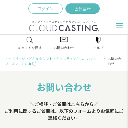
ログイン
会員登録
タレント・キャスティングをカンタン、スマートに
キャストを探す
お問い合わせ
ヘルプ
トップページ（どんなタレント・キャスティングも、カンタ
お問い合
ン、スマートに発注）
わせ
お問い合わせ
＼ご相談・ご質問はこちらから／
ご利用に関するご質問は、以下のフォームよりお気軽にご
連絡ください。