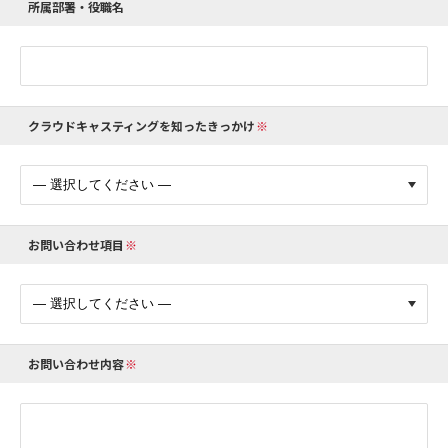
所属部署・役職名
クラウドキャスティングを知ったきっかけ
お問い合わせ項目
お問い合わせ内容