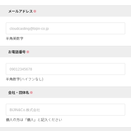
メールアドレス
半角英数字
お電話番号
半角数字(ハイフンなし)
会社・団体名
個人の方は「個人」と記入ください