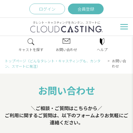
ログイン
会員登録
タレント・キャスティングをカンタン、スマートに
キャストを探す
お問い合わせ
ヘルプ
トップページ（どんなタレント・キャスティングも、カンタ
お問い合
ン、スマートに発注）
わせ
お問い合わせ
＼ご相談・ご質問はこちらから／
ご利用に関するご質問は、以下のフォームよりお気軽にご
連絡ください。