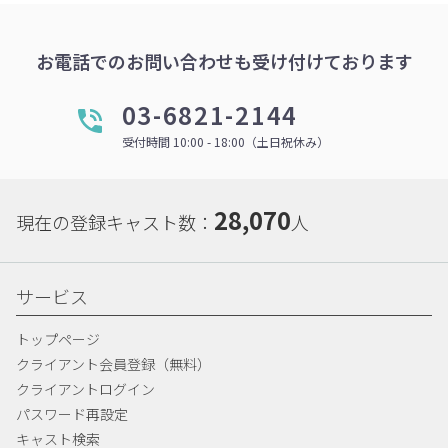
お電話でのお問い合わせも受け付けております
03-6821-2144
受付時間 10:00 - 18:00（土日祝休み）
28,070
現在の登録キャスト数：
人
サービス
トップページ
クライアント会員登録（無料）
クライアントログイン
パスワード再設定
キャスト検索