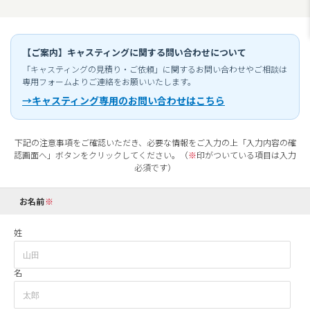
【ご案内】キャスティングに関する問い合わせについて
「キャスティングの見積り・ご依頼」に関するお問い合わせやご相談は
専用フォームよりご連絡をお願いいたします。
→キャスティング専用のお問い合わせはこちら
下記の注意事項をご確認いただき、必要な情報をご入力の上「入力内容の確
認画面へ」ボタンをクリックしてください。（
※
印がついている項目は入力
必須です）
お名前
姓
名