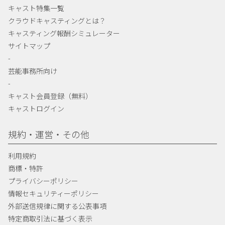
キャスト特集一覧
クラウドキャスティングとは？
キャスティング報酬シミュレーター
サイトマップ
-
芸能事務所向け
-
キャスト会員登録（無料）
キャストログイン
規約・運営・その他
利用規約
商標・特許
プライバシーポリシー
情報セキュリティーポリシー
外部送信規律に関する公表事項
特定商取引法に基づく表示