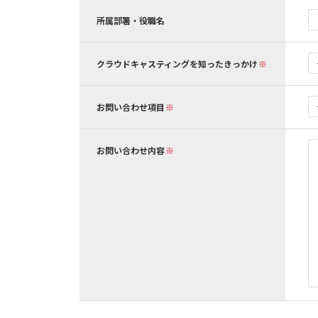
所属部署・役職名
クラウドキャスティングを知ったきっかけ
お問い合わせ項目
お問い合わせ内容