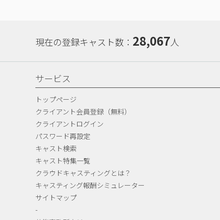
28,067
現在の登録キャスト数：
人
サービス
トップページ
クライアント会員登録（無料）
クライアントログイン
パスワード再設定
キャスト検索
キャスト特集一覧
クラウドキャスティングとは？
キャスティング報酬シミュレーター
サイトマップ
-