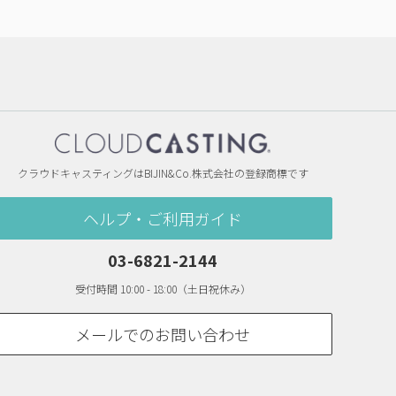
クラウドキャスティングはBIJIN&Co.株式会社の登録商標です
ヘルプ・ご利用ガイド
03-6821-2144
受付時間 10:00 - 18:00（土日祝休み）
メールでのお問い合わせ