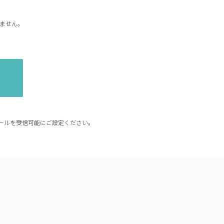
ません。
からのメールを受信可能にご設定ください。