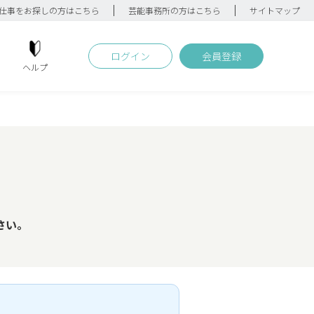
仕事をお探しの方はこちら
芸能事務所の方はこちら
サイトマップ
ログイン
会員登録
ヘルプ
さい。