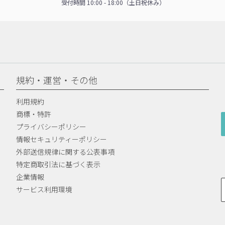
受付時間 10:00 - 18:00（土日祝休み）
規約・運営・その他
利用規約
商標・特許
プライバシーポリシー
情報セキュリティーポリシー
外部送信規律に関する公表事項
特定商取引法に基づく表示
企業情報
サービス利用環境