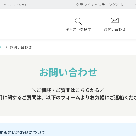
クラウドキャスティングとは
ウドキャスティング）
キャストを探す
お問い合わせ
）
お問い合わせ
お問い合わせ
＼ご相談・ご質問はこちらから／
用に関するご質問は、以下のフォームよりお気軽にご連絡くだ
する問い合わせについて