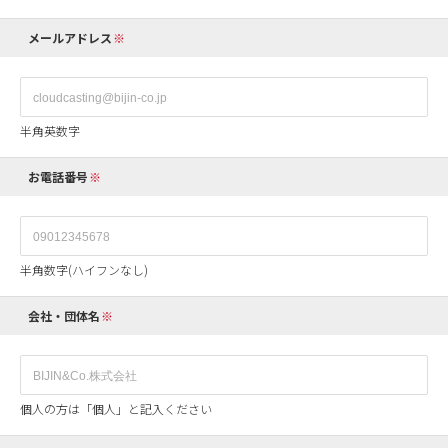
メールアドレス
半角英数字
お電話番号
半角数字(ハイフンなし)
会社・団体名
個人の方は「個人」と記入ください