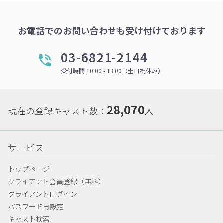
お電話でのお問い合わせも受け付けております
03-6821-2144
受付時間 10:00 - 18:00（土日祝休み）
28,070
現在の登録キャスト数：
人
サービス
トップページ
クライアント会員登録（無料）
クライアントログイン
パスワード再設定
キャスト検索