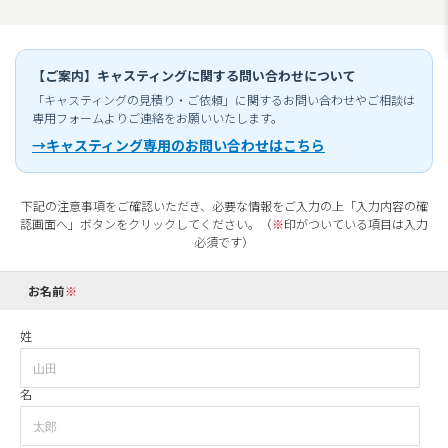
【ご案内】キャスティングに関する問い合わせについて
「キャスティングの見積り・ご依頼」に関するお問い合わせやご相談は
専用フォームよりご連絡をお願いいたします。
→キャスティング専用のお問い合わせはこちら
下記の注意事項をご確認いただき、必要な情報をご入力の上「入力内容の確
認画面へ」ボタンをクリックしてください。（
※
印がついている項目は入力
必須です）
お名前
姓
名