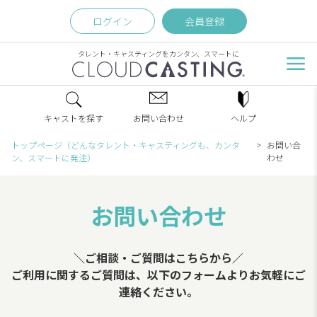
ログイン
会員登録
タレント・キャスティングをカンタン、スマートに
キャストを探す
お問い合わせ
ヘルプ
トップページ（どんなタレント・キャスティングも、カンタ
お問い合
ン、スマートに発注）
わせ
お問い合わせ
＼ご相談・ご質問はこちらから／
ご利用に関するご質問は、以下のフォームよりお気軽にご
連絡ください。