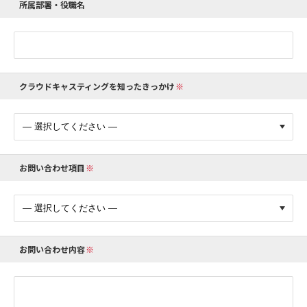
所属部署・役職名
クラウドキャスティングを知ったきっかけ
お問い合わせ項目
お問い合わせ内容