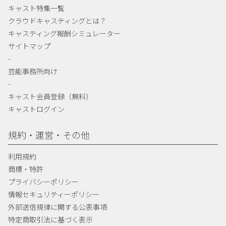
キャスト特集一覧
クラウドキャスティングとは？
キャスティング報酬シミュレーター
サイトマップ
-
芸能事務所向け
-
キャスト会員登録（無料）
キャストログイン
規約・運営・その他
利用規約
商標・特許
プライバシーポリシー
情報セキュリティーポリシー
外部送信規律に関する公表事項
特定商取引法に基づく表示