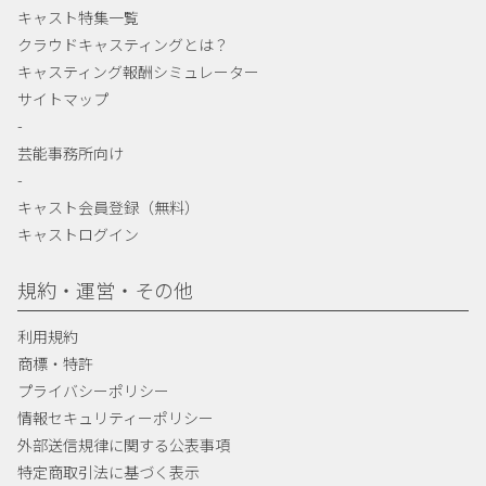
キャスト特集一覧
クラウドキャスティングとは？
キャスティング報酬シミュレーター
サイトマップ
-
芸能事務所向け
-
キャスト会員登録（無料）
キャストログイン
規約・運営・その他
利用規約
商標・特許
プライバシーポリシー
情報セキュリティーポリシー
外部送信規律に関する公表事項
特定商取引法に基づく表示