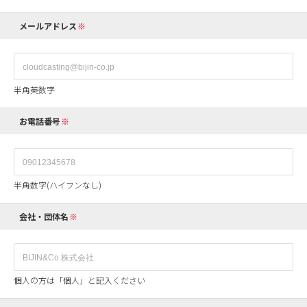
メールアドレス
半角英数字
お電話番号
半角数字(ハイフンなし)
会社・団体名
個人の方は「個人」と記入ください