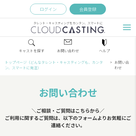
ログイン
会員登録
タレント・キャスティングをカンタン、スマートに
キャストを探す
お問い合わせ
ヘルプ
トップページ（どんなタレント・キャスティングも、カンタ
お問い合
ン、スマートに発注）
わせ
お問い合わせ
＼ご相談・ご質問はこちらから／
ご利用に関するご質問は、以下のフォームよりお気軽にご
連絡ください。