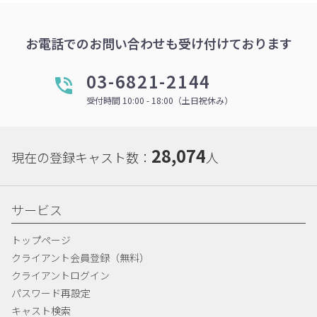
お電話でのお問い合わせも受け付けております
03-6821-2144
受付時間 10:00 - 18:00（土日祝休み）
28,074
現在の登録キャスト数：
人
サービス
トップページ
クライアント会員登録（無料）
クライアントログイン
パスワード再設定
キャスト検索