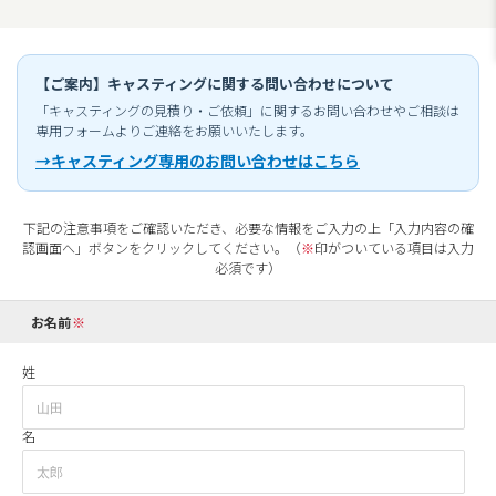
【ご案内】キャスティングに関する問い合わせについて
「キャスティングの見積り・ご依頼」に関するお問い合わせやご相談は
専用フォームよりご連絡をお願いいたします。
→キャスティング専用のお問い合わせはこちら
下記の注意事項をご確認いただき、必要な情報をご入力の上「入力内容の確
認画面へ」ボタンをクリックしてください。（
※
印がついている項目は入力
必須です）
お名前
姓
名