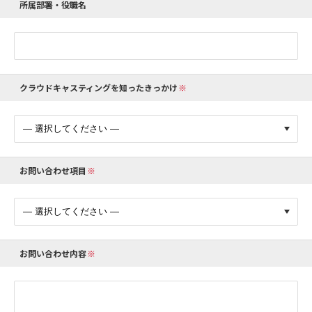
所属部署・役職名
クラウドキャスティングを知ったきっかけ
お問い合わせ項目
お問い合わせ内容