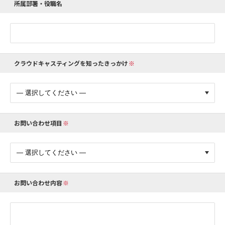
所属部署・役職名
クラウドキャスティングを知ったきっかけ
お問い合わせ項目
お問い合わせ内容