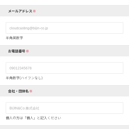
メールアドレス
半角英数字
お電話番号
半角数字(ハイフンなし)
会社・団体名
個人の方は「個人」と記入ください