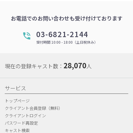
お電話でのお問い合わせも受け付けております
03-6821-2144
受付時間 10:00 - 18:00（土日祝休み）
28,070
現在の登録キャスト数：
人
サービス
トップページ
クライアント会員登録（無料）
クライアントログイン
パスワード再設定
キャスト検索