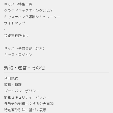
キャスト特集一覧
クラウドキャスティングとは？
キャスティング報酬シミュレーター
サイトマップ
-
芸能事務所向け
-
キャスト会員登録（無料）
キャストログイン
規約・運営・その他
利用規約
商標・特許
プライバシーポリシー
情報セキュリティーポリシー
外部送信規律に関する公表事項
特定商取引法に基づく表示