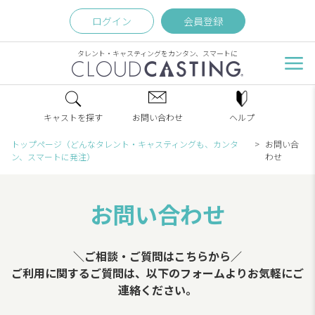
ログイン
会員登録
タレント・キャスティングをカンタン、スマートに
キャストを探す
お問い合わせ
ヘルプ
トップページ（どんなタレント・キャスティングも、カンタ
お問い合
ン、スマートに発注）
わせ
お問い合わせ
＼ご相談・ご質問はこちらから／
ご利用に関するご質問は、以下のフォームよりお気軽にご
連絡ください。