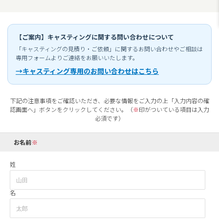
【ご案内】キャスティングに関する問い合わせについて
「キャスティングの見積り・ご依頼」に関するお問い合わせやご相談は
専用フォームよりご連絡をお願いいたします。
→キャスティング専用のお問い合わせはこちら
下記の注意事項をご確認いただき、必要な情報をご入力の上「入力内容の確
認画面へ」ボタンをクリックしてください。（
※
印がついている項目は入力
必須です）
お名前
姓
名