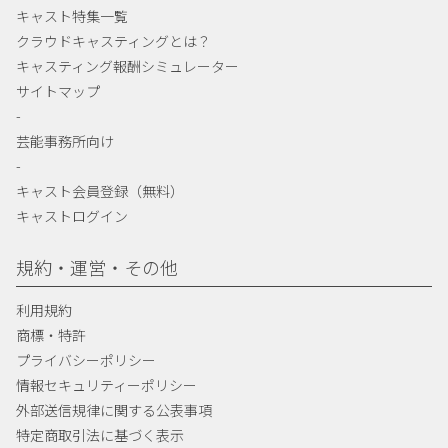
キャスト特集一覧
クラウドキャスティングとは？
キャスティング報酬シミュレーター
サイトマップ
-
芸能事務所向け
-
キャスト会員登録（無料）
キャストログイン
規約・運営・その他
利用規約
商標・特許
プライバシーポリシー
情報セキュリティーポリシー
外部送信規律に関する公表事項
特定商取引法に基づく表示