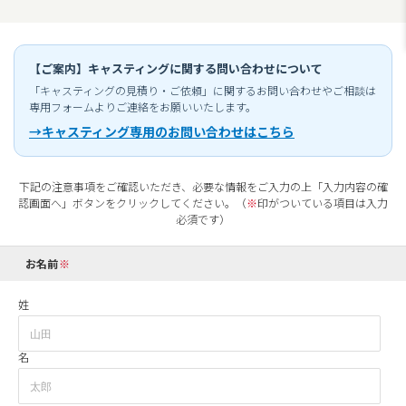
【ご案内】キャスティングに関する問い合わせについて
「キャスティングの見積り・ご依頼」に関するお問い合わせやご相談は
専用フォームよりご連絡をお願いいたします。
→キャスティング専用のお問い合わせはこちら
下記の注意事項をご確認いただき、必要な情報をご入力の上「入力内容の確
認画面へ」ボタンをクリックしてください。（
※
印がついている項目は入力
必須です）
お名前
姓
名