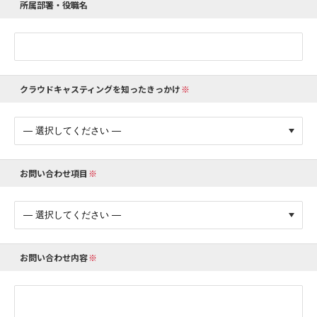
所属部署・役職名
クラウドキャスティングを知ったきっかけ
お問い合わせ項目
お問い合わせ内容