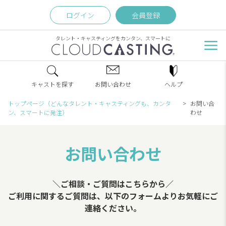
ログイン
会員登録
タレント・キャスティングをカンタン、スマートに
キャストを探す
お問い合わせ
ヘルプ
トップページ（どんなタレント・キャスティングも、カンタ
お問い合
ン、スマートに発注）
わせ
お問い合わせ
＼ご相談・ご質問はこちらから／
ご利用に関するご質問は、以下のフォームよりお気軽にご
連絡ください。