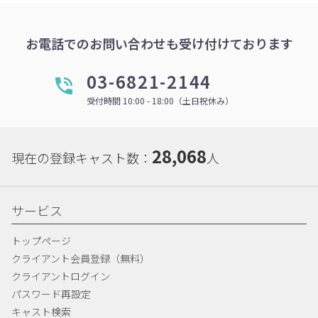
お電話でのお問い合わせも受け付けております
03-6821-2144
受付時間 10:00 - 18:00（土日祝休み）
28,068
現在の登録キャスト数：
人
サービス
トップページ
クライアント会員登録（無料）
クライアントログイン
パスワード再設定
キャスト検索