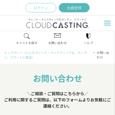
ログイン
会員登録
タレント・キャスティングをカンタン、スマートに
キャストを探す
お問い合わせ
ヘルプ
トップページ（どんなタレント・キャスティングも、カンタ
お問い合
ン、スマートに発注）
わせ
お問い合わせ
＼ご相談・ご質問はこちらから／
ご利用に関するご質問は、以下のフォームよりお気軽にご
連絡ください。