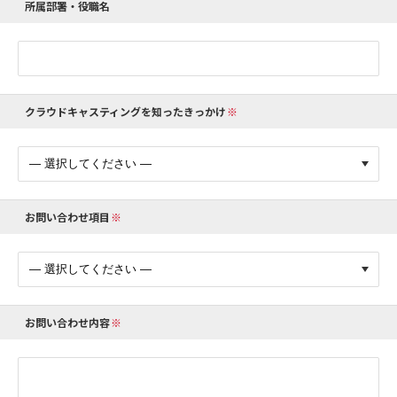
所属部署・役職名
クラウドキャスティングを知ったきっかけ
お問い合わせ項目
お問い合わせ内容