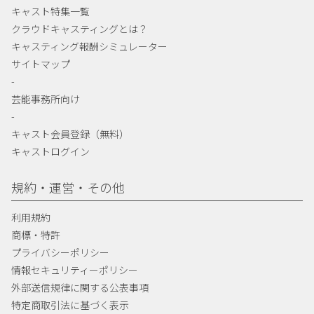
キャスト特集一覧
クラウドキャスティングとは？
キャスティング報酬シミュレーター
サイトマップ
-
芸能事務所向け
-
キャスト会員登録（無料）
キャストログイン
規約・運営・その他
利用規約
商標・特許
プライバシーポリシー
情報セキュリティーポリシー
外部送信規律に関する公表事項
特定商取引法に基づく表示