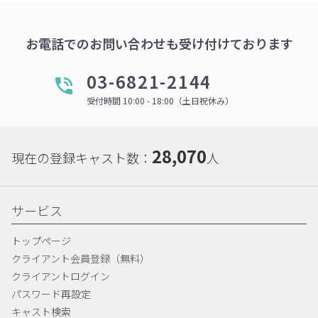
お電話でのお問い合わせも受け付けております
03-6821-2144
受付時間 10:00 - 18:00（土日祝休み）
28,070
現在の登録キャスト数：
人
サービス
トップページ
クライアント会員登録（無料）
クライアントログイン
パスワード再設定
キャスト検索