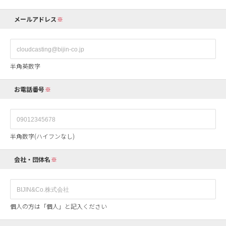
メールアドレス
半角英数字
お電話番号
半角数字(ハイフンなし)
会社・団体名
個人の方は「個人」と記入ください