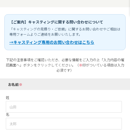
【ご案内】キャスティングに関する問い合わせについて
「キャスティングの見積り・ご依頼」に関するお問い合わせやご相談は
専用フォームよりご連絡をお願いいたします。
→キャスティング専用のお問い合わせはこちら
下記の注意事項をご確認いただき、必要な情報をご入力の上「入力内容の確
認画面へ」ボタンをクリックしてください。（
※
印がついている項目は入力
必須です）
お名前
姓
名