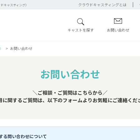
クラウドキャスティングとは
ウドキャスティング）
キャストを探す
お問い合わせ
）
お問い合わせ
お問い合わせ
＼ご相談・ご質問はこちらから／
用に関するご質問は、以下のフォームよりお気軽にご連絡くだ
する問い合わせについて