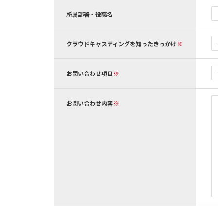
所属部署・役職名
クラウドキャスティングを知ったきっかけ
お問い合わせ項目
お問い合わせ内容