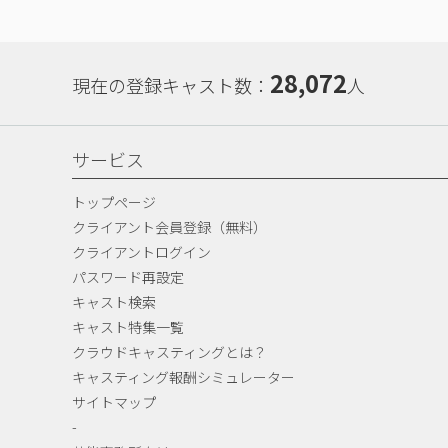
28,072
現在の登録キャスト数：
人
サービス
トップページ
クライアント会員登録（無料）
クライアントログイン
パスワード再設定
キャスト検索
キャスト特集一覧
クラウドキャスティングとは？
キャスティング報酬シミュレーター
サイトマップ
-