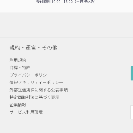
受付時間 10:00 - 18:00（土日祝休み）
規約・運営・その他
利用規約
商標・特許
プライバシーポリシー
情報セキュリティーポリシー
外部送信規律に関する公表事項
特定商取引法に基づく表示
企業情報
サービス利用環境