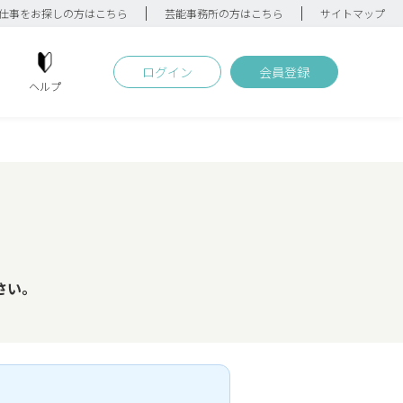
仕事をお探しの方はこちら
芸能事務所の方はこちら
サイトマップ
ログイン
会員登録
ヘルプ
さい。