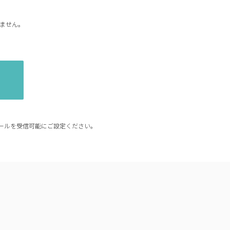
ません。
からのメールを受信可能にご設定ください。