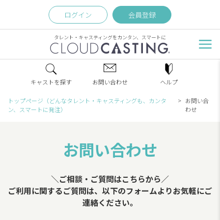
ログイン
会員登録
タレント・キャスティングをカンタン、スマートに
キャストを探す
お問い合わせ
ヘルプ
トップページ（どんなタレント・キャスティングも、カンタ
お問い合
ン、スマートに発注）
わせ
お問い合わせ
＼ご相談・ご質問はこちらから／
ご利用に関するご質問は、以下のフォームよりお気軽にご
連絡ください。