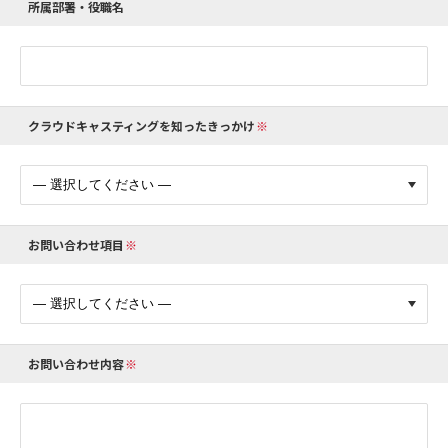
所属部署・役職名
クラウドキャスティングを知ったきっかけ
お問い合わせ項目
お問い合わせ内容