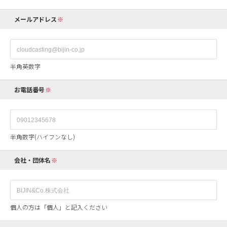
メールアドレス
半角英数字
お電話番号
半角数字(ハイフンなし)
会社・団体名
個人の方は「個人」と記入ください