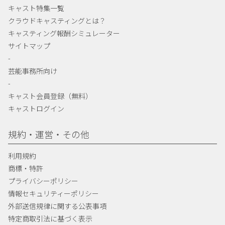
キャスト特集一覧
クラウドキャスティングとは？
キャスティング報酬シミュレーター
サイトマップ
-
芸能事務所向け
-
キャスト会員登録（無料）
キャストログイン
規約・運営・その他
利用規約
商標・特許
プライバシーポリシー
情報セキュリティーポリシー
外部送信規律に関する公表事項
特定商取引法に基づく表示