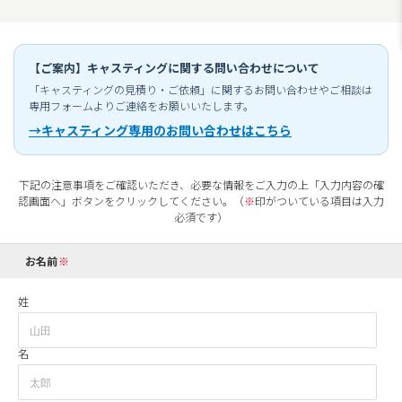
【ご案内】キャスティングに関する問い合わせについて
「キャスティングの見積り・ご依頼」に関するお問い合わせやご相談は
専用フォームよりご連絡をお願いいたします。
→キャスティング専用のお問い合わせはこちら
下記の注意事項をご確認いただき、必要な情報をご入力の上「入力内容の確
認画面へ」ボタンをクリックしてください。（
※
印がついている項目は入力
必須です）
お名前
姓
名