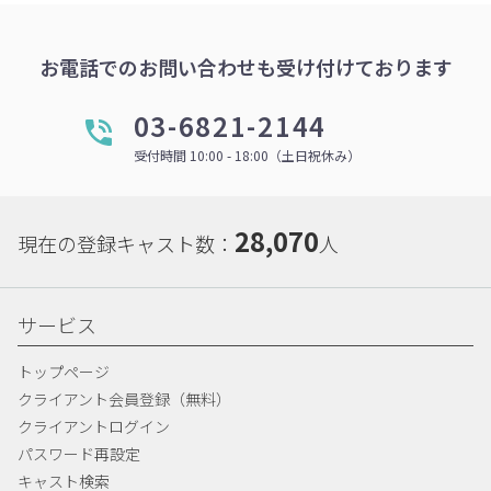
お電話でのお問い合わせも受け付けております
03-6821-2144
受付時間 10:00 - 18:00（土日祝休み）
28,070
現在の登録キャスト数：
人
サービス
トップページ
クライアント会員登録（無料）
クライアントログイン
パスワード再設定
キャスト検索