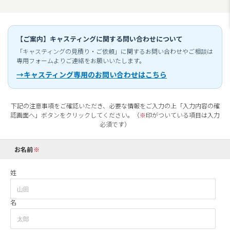
【ご案内】キャスティングに関する問い合わせについて
「キャスティングの見積り・ご依頼」に関するお問い合わせやご相談は
専用フォームよりご連絡をお願いいたします。
→キャスティング専用のお問い合わせはこちら
下記の注意事項をご確認いただき、必要な情報をご入力の上「入力内容の確
認画面へ」ボタンをクリックしてください。（
※
印がついている項目は入力
必須です）
お名前
姓
名