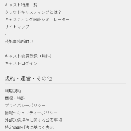
キャスト特集一覧
クラウドキャスティングとは？
キャスティング報酬シミュレーター
サイトマップ
-
芸能事務所向け
-
キャスト会員登録（無料）
キャストログイン
規約・運営・その他
利用規約
商標・特許
プライバシーポリシー
情報セキュリティーポリシー
外部送信規律に関する公表事項
特定商取引法に基づく表示