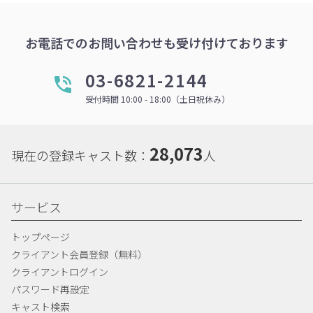
お電話でのお問い合わせも受け付けております
03-6821-2144
受付時間 10:00 - 18:00（土日祝休み）
28,073
現在の登録キャスト数：
人
サービス
トップページ
クライアント会員登録（無料）
クライアントログイン
パスワード再設定
キャスト検索