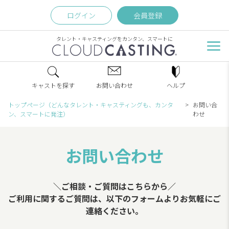
ログイン
会員登録
タレント・キャスティングをカンタン、スマートに
キャストを探す
お問い合わせ
ヘルプ
トップページ（どんなタレント・キャスティングも、カンタ
お問い合
ン、スマートに発注）
わせ
お問い合わせ
＼ご相談・ご質問はこちらから／
ご利用に関するご質問は、以下のフォームよりお気軽にご
連絡ください。