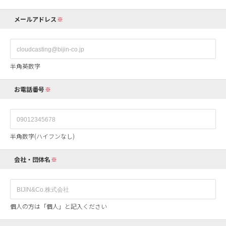
メールアドレス
半角英数字
お電話番号
半角数字(ハイフンなし)
会社・団体名
個人の方は「個人」と記入ください