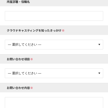
所属部署・役職名
クラウドキャスティングを知ったきっかけ
お問い合わせ項目
お問い合わせ内容