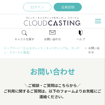
ログイン
会員登録
タレント・キャスティングをカンタン、スマートに
キャストを探す
お問い合わせ
ヘルプ
トップページ（どんなタレント・キャスティングも、カンタ
お問い合
ン、スマートに発注）
わせ
お問い合わせ
＼ご相談・ご質問はこちらから／
ご利用に関するご質問は、以下のフォームよりお気軽にご
連絡ください。