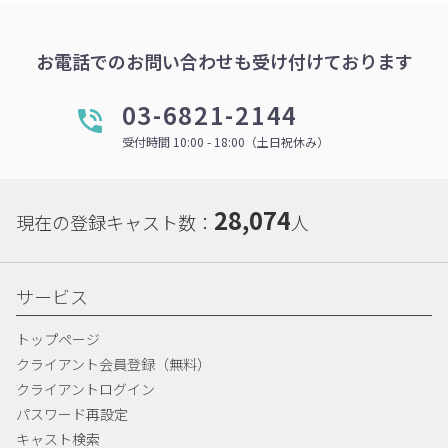
お電話でのお問い合わせも受け付けております
03-6821-2144
受付時間 10:00 - 18:00（土日祝休み）
28,074
現在の登録キャスト数：
人
サービス
トップページ
クライアント会員登録（無料）
クライアントログイン
パスワード再設定
キャスト検索