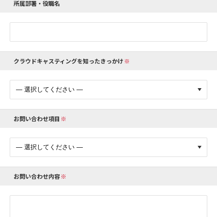
所属部署・役職名
クラウドキャスティングを知ったきっかけ
お問い合わせ項目
お問い合わせ内容