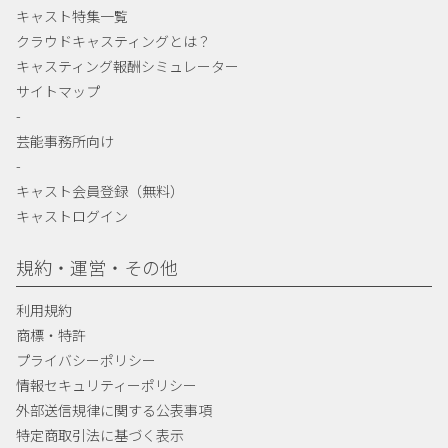
キャスト特集一覧
クラウドキャスティングとは？
キャスティング報酬シミュレーター
サイトマップ
-
芸能事務所向け
-
キャスト会員登録（無料）
キャストログイン
規約・運営・その他
利用規約
商標・特許
プライバシーポリシー
情報セキュリティーポリシー
外部送信規律に関する公表事項
特定商取引法に基づく表示