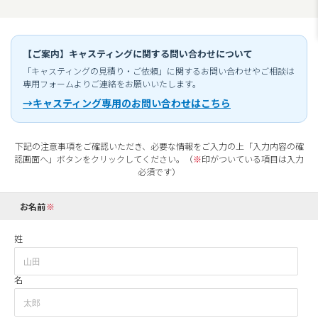
【ご案内】キャスティングに関する問い合わせについて
「キャスティングの見積り・ご依頼」に関するお問い合わせやご相談は
専用フォームよりご連絡をお願いいたします。
→キャスティング専用のお問い合わせはこちら
下記の注意事項をご確認いただき、必要な情報をご入力の上「入力内容の確
認画面へ」ボタンをクリックしてください。（
※
印がついている項目は入力
必須です）
お名前
姓
名