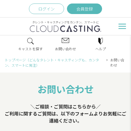
ログイン
会員登録
タレント・キャスティングをカンタン、スマートに
キャストを探す
お問い合わせ
ヘルプ
トップページ（どんなタレント・キャスティングも、カンタ
お問い合
ン、スマートに発注）
わせ
お問い合わせ
＼ご相談・ご質問はこちらから／
ご利用に関するご質問は、以下のフォームよりお気軽にご
連絡ください。