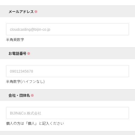
メールアドレス
半角英数字
お電話番号
半角数字(ハイフンなし)
会社・団体名
個人の方は「個人」と記入ください