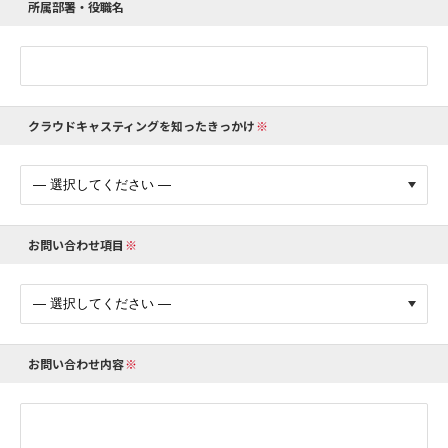
所属部署・役職名
クラウドキャスティングを知ったきっかけ
お問い合わせ項目
お問い合わせ内容