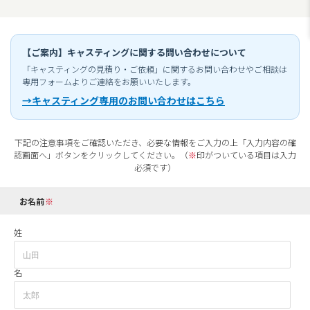
【ご案内】キャスティングに関する問い合わせについて
「キャスティングの見積り・ご依頼」に関するお問い合わせやご相談は
専用フォームよりご連絡をお願いいたします。
→キャスティング専用のお問い合わせはこちら
下記の注意事項をご確認いただき、必要な情報をご入力の上「入力内容の確
認画面へ」ボタンをクリックしてください。（
※
印がついている項目は入力
必須です）
お名前
姓
名