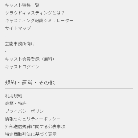
キャスト特集一覧
クラウドキャスティングとは？
キャスティング報酬シミュレーター
サイトマップ
-
芸能事務所向け
-
キャスト会員登録（無料）
キャストログイン
規約・運営・その他
利用規約
商標・特許
プライバシーポリシー
情報セキュリティーポリシー
外部送信規律に関する公表事項
特定商取引法に基づく表示