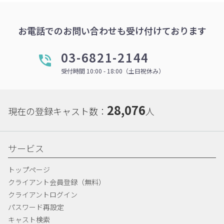
お電話でのお問い合わせも受け付けております
03-6821-2144
受付時間 10:00 - 18:00（土日祝休み）
28,076
現在の登録キャスト数：
人
サービス
トップページ
クライアント会員登録（無料）
クライアントログイン
パスワード再設定
キャスト検索