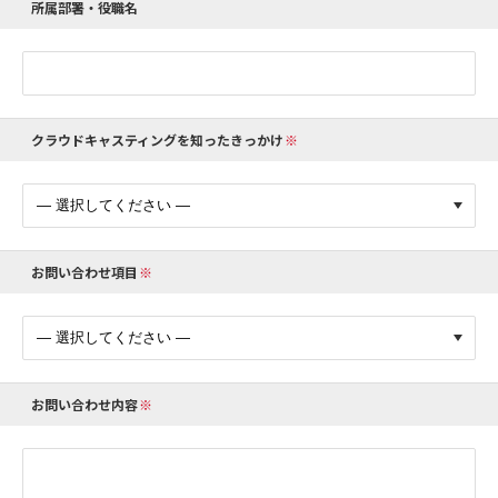
所属部署・役職名
クラウドキャスティングを知ったきっかけ
お問い合わせ項目
お問い合わせ内容