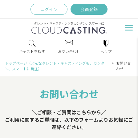
ログイン
会員登録
タレント・キャスティングをカンタン、スマートに
キャストを探す
お問い合わせ
ヘルプ
トップページ（どんなタレント・キャスティングも、カンタ
お問い合
ン、スマートに発注）
わせ
お問い合わせ
＼ご相談・ご質問はこちらから／
ご利用に関するご質問は、以下のフォームよりお気軽にご
連絡ください。