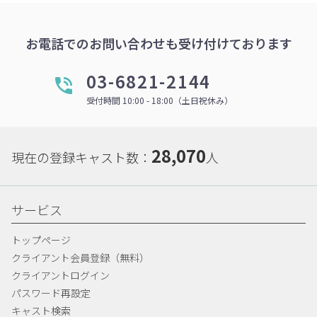
お電話でのお問い合わせも受け付けております
03-6821-2144
受付時間 10:00 - 18:00（土日祝休み）
28,070
現在の登録キャスト数：
人
サービス
トップページ
クライアント会員登録（無料）
クライアントログイン
パスワード再設定
キャスト検索