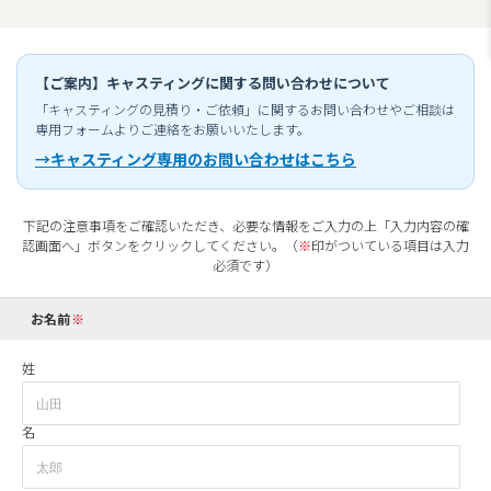
【ご案内】キャスティングに関する問い合わせについて
「キャスティングの見積り・ご依頼」に関するお問い合わせやご相談は
専用フォームよりご連絡をお願いいたします。
→キャスティング専用のお問い合わせはこちら
下記の注意事項をご確認いただき、必要な情報をご入力の上「入力内容の確
認画面へ」ボタンをクリックしてください。（
※
印がついている項目は入力
必須です）
お名前
姓
名