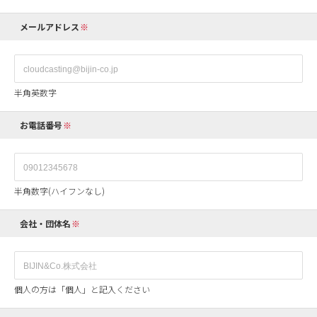
メールアドレス
半角英数字
お電話番号
半角数字(ハイフンなし)
会社・団体名
個人の方は「個人」と記入ください