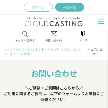
ログイン
会員登録
タレント・キャスティングをカンタン、スマートに
キャストを探す
お問い合わせ
ヘルプ
トップページ（どんなタレント・キャスティングも、カンタ
お問い合
ン、スマートに発注）
わせ
お問い合わせ
＼ご相談・ご質問はこちらから／
ご利用に関するご質問は、以下のフォームよりお気軽にご
連絡ください。