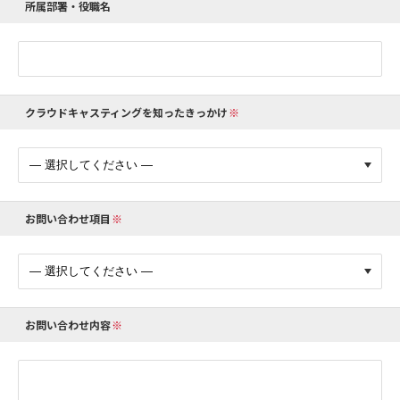
所属部署・役職名
クラウドキャスティングを知ったきっかけ
お問い合わせ項目
お問い合わせ内容