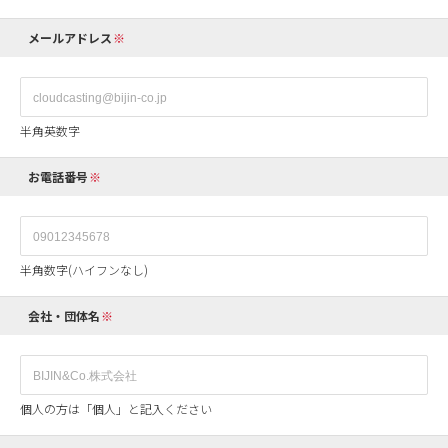
メールアドレス
半角英数字
お電話番号
半角数字(ハイフンなし)
会社・団体名
個人の方は「個人」と記入ください