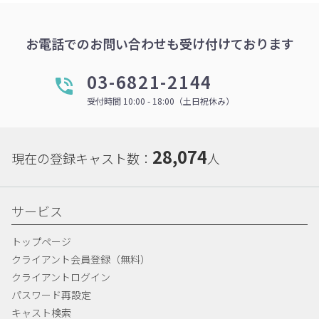
お電話でのお問い合わせも受け付けております
03-6821-2144
受付時間 10:00 - 18:00（土日祝休み）
28,074
現在の登録キャスト数：
人
サービス
トップページ
クライアント会員登録（無料）
クライアントログイン
パスワード再設定
キャスト検索