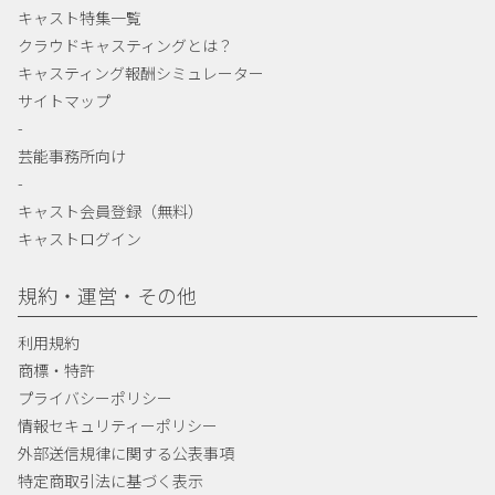
キャスト特集一覧
クラウドキャスティングとは？
キャスティング報酬シミュレーター
サイトマップ
-
芸能事務所向け
-
キャスト会員登録（無料）
キャストログイン
規約・運営・その他
利用規約
商標・特許
プライバシーポリシー
情報セキュリティーポリシー
外部送信規律に関する公表事項
特定商取引法に基づく表示