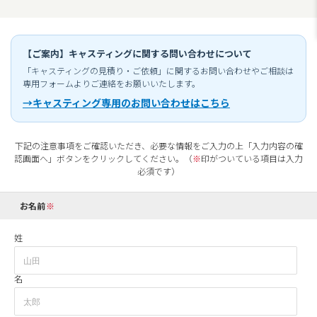
【ご案内】キャスティングに関する問い合わせについて
「キャスティングの見積り・ご依頼」に関するお問い合わせやご相談は
専用フォームよりご連絡をお願いいたします。
→キャスティング専用のお問い合わせはこちら
下記の注意事項をご確認いただき、必要な情報をご入力の上「入力内容の確
認画面へ」ボタンをクリックしてください。（
※
印がついている項目は入力
必須です）
お名前
姓
名