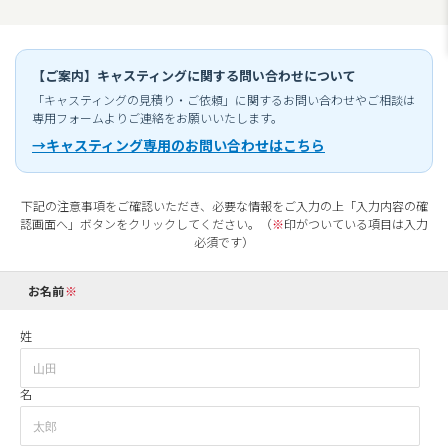
【ご案内】キャスティングに関する問い合わせについて
「キャスティングの見積り・ご依頼」に関するお問い合わせやご相談は
専用フォームよりご連絡をお願いいたします。
→キャスティング専用のお問い合わせはこちら
下記の注意事項をご確認いただき、必要な情報をご入力の上「入力内容の確
認画面へ」ボタンをクリックしてください。（
※
印がついている項目は入力
必須です）
お名前
姓
名