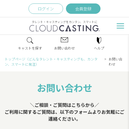
ログイン
会員登録
タレント・キャスティングをカンタン、スマートに
キャストを探す
お問い合わせ
ヘルプ
トップページ（どんなタレント・キャスティングも、カンタ
お問い合
ン、スマートに発注）
わせ
お問い合わせ
＼ご相談・ご質問はこちらから／
ご利用に関するご質問は、以下のフォームよりお気軽にご
連絡ください。