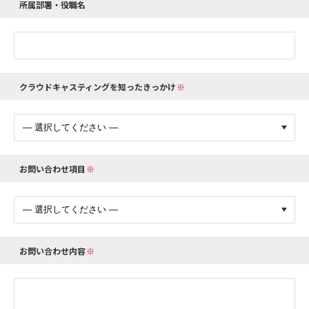
所属部署・役職名
クラウドキャスティングを知ったきっかけ
お問い合わせ項目
お問い合わせ内容