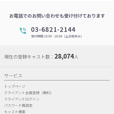
お電話でのお問い合わせも受け付けております
03-6821-2144
受付時間 10:00 - 18:00（土日祝休み）
28,074
現在の登録キャスト数：
人
サービス
トップページ
クライアント会員登録（無料）
クライアントログイン
パスワード再設定
キャスト検索