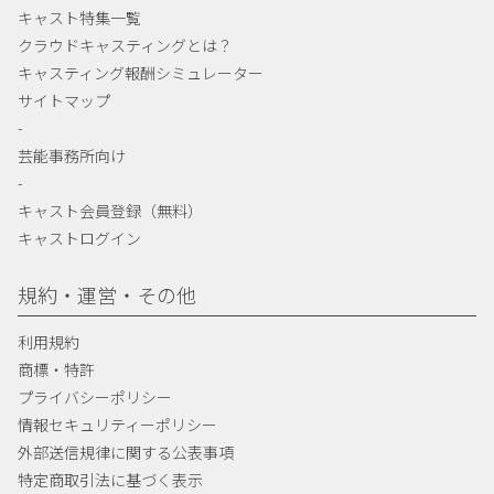
キャスト特集一覧
クラウドキャスティングとは？
キャスティング報酬シミュレーター
サイトマップ
-
芸能事務所向け
-
キャスト会員登録（無料）
キャストログイン
規約・運営・その他
利用規約
商標・特許
プライバシーポリシー
情報セキュリティーポリシー
外部送信規律に関する公表事項
特定商取引法に基づく表示