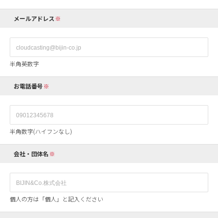
メールアドレス
半角英数字
お電話番号
半角数字(ハイフンなし)
会社・団体名
個人の方は「個人」と記入ください