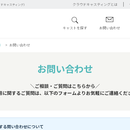
クラウドキャスティングとは
ウドキャスティング）
キャストを探す
お問い合わせ
）
お問い合わせ
お問い合わせ
＼ご相談・ご質問はこちらから／
用に関するご質問は、以下のフォームよりお気軽にご連絡くだ
する問い合わせについて