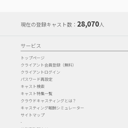
28,070
現在の登録キャスト数：
人
サービス
トップページ
クライアント会員登録（無料）
クライアントログイン
パスワード再設定
キャスト検索
キャスト特集一覧
クラウドキャスティングとは？
キャスティング報酬シミュレーター
サイトマップ
-