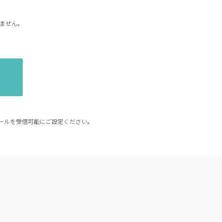
ません。
からのメールを受信可能にご設定ください。