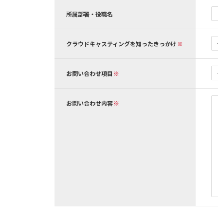
所属部署・役職名
クラウドキャスティングを知ったきっかけ
お問い合わせ項目
お問い合わせ内容