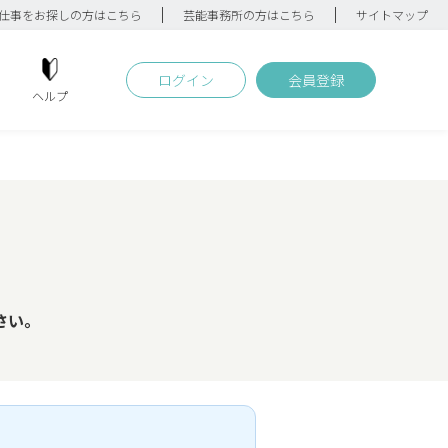
仕事をお探しの方はこちら
芸能事務所の方はこちら
サイトマップ
ログイン
会員登録
ヘルプ
さい。