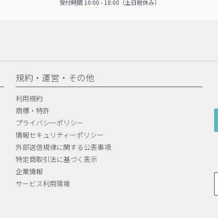
受付時間 10:00 - 18:00（土日祝休み）
規約・運営・その他
利用規約
商標・特許
プライバシーポリシー
情報セキュリティーポリシー
外部送信規律に関する公表事項
特定商取引法に基づく表示
企業情報
サービス利用環境