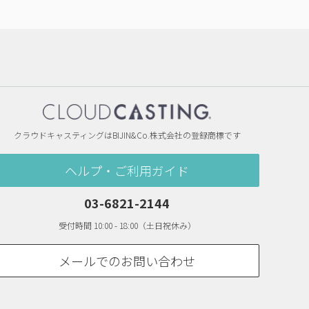
クラウドキャスティングはBIJIN&Co.株式会社の登録商標です
ヘルプ・ご利用ガイド
03-6821-2144
受付時間 10:00 - 18:00（土日祝休み）
メールでのお問い合わせ