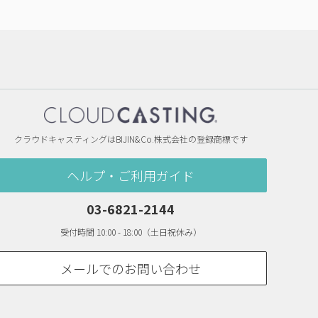
クラウドキャスティングはBIJIN&Co.株式会社の登録商標です
ヘルプ・ご利用ガイド
03-6821-2144
受付時間 10:00 - 18:00（土日祝休み）
メールでのお問い合わせ