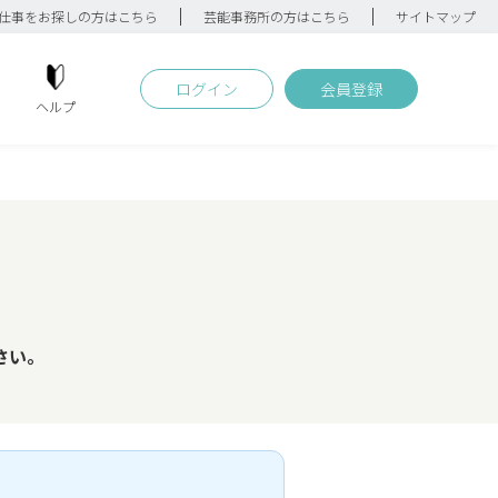
仕事をお探しの方はこちら
芸能事務所の方はこちら
サイトマップ
ログイン
会員登録
ヘルプ
さい。