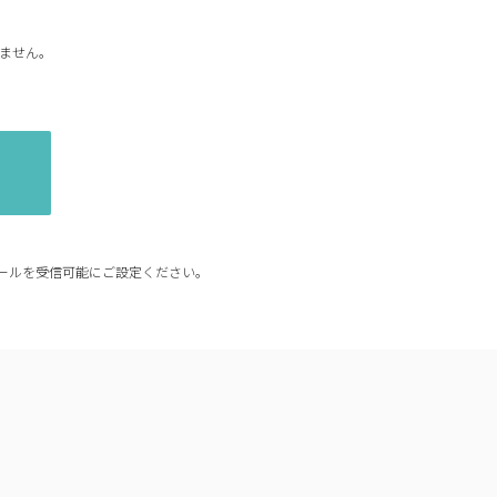
ません。
からのメールを受信可能にご設定ください。