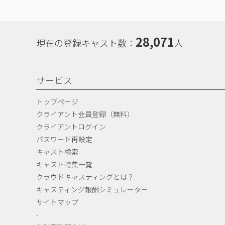
28,071
現在の登録キャスト数：
人
サービス
トップページ
クライアント会員登録（無料）
クライアントログイン
パスワード再設定
キャスト検索
キャスト特集一覧
クラウドキャスティングとは？
キャスティング報酬シミュレーター
サイトマップ
-