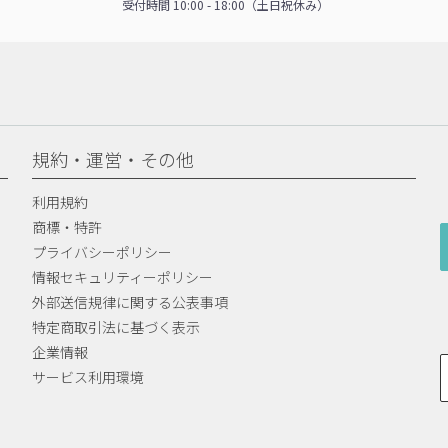
受付時間 10:00 - 18:00（土日祝休み）
規約・運営・その他
利用規約
商標・特許
プライバシーポリシー
情報セキュリティーポリシー
外部送信規律に関する公表事項
特定商取引法に基づく表示
企業情報
サービス利用環境