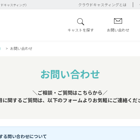
クラウドキャスティングとは
ウドキャスティング）
キャストを探す
お問い合わせ
）
お問い合わせ
お問い合わせ
＼ご相談・ご質問はこちらから／
用に関するご質問は、以下のフォームよりお気軽にご連絡くだ
する問い合わせについて