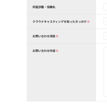
所属部署・役職名
クラウドキャスティングを知ったきっかけ
お問い合わせ項目
お問い合わせ内容