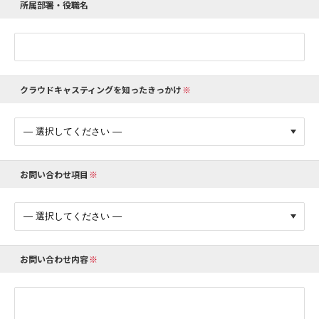
所属部署・役職名
クラウドキャスティングを知ったきっかけ
お問い合わせ項目
お問い合わせ内容