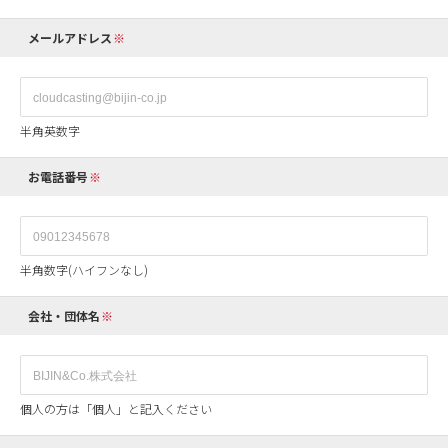
メールアドレス
半角英数字
お電話番号
半角数字(ハイフンなし)
会社・団体名
個人の方は「個人」と記入ください