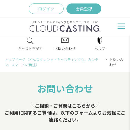
ログイン
会員登録
タレント・キャスティングをカンタン、スマートに
キャストを探す
お問い合わせ
ヘルプ
トップページ（どんなタレント・キャスティングも、カンタ
お問い合
ン、スマートに発注）
わせ
お問い合わせ
＼ご相談・ご質問はこちらから／
ご利用に関するご質問は、以下のフォームよりお気軽にご
連絡ください。