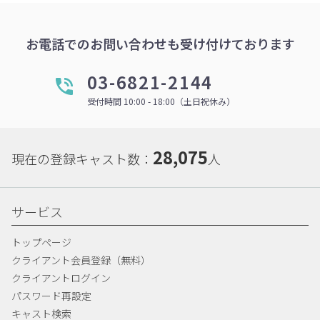
お電話でのお問い合わせも受け付けております
03-6821-2144
受付時間 10:00 - 18:00（土日祝休み）
28,075
現在の登録キャスト数：
人
サービス
トップページ
クライアント会員登録（無料）
クライアントログイン
パスワード再設定
キャスト検索