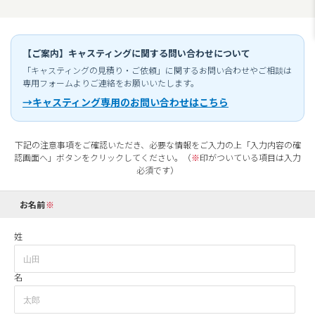
【ご案内】キャスティングに関する問い合わせについて
「キャスティングの見積り・ご依頼」に関するお問い合わせやご相談は
専用フォームよりご連絡をお願いいたします。
→キャスティング専用のお問い合わせはこちら
下記の注意事項をご確認いただき、必要な情報をご入力の上「入力内容の確
認画面へ」ボタンをクリックしてください。（
※
印がついている項目は入力
必須です）
お名前
姓
名