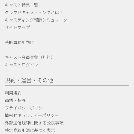
キャスト特集一覧
クラウドキャスティングとは？
キャスティング報酬シミュレーター
サイトマップ
-
芸能事務所向け
-
キャスト会員登録（無料）
キャストログイン
規約・運営・その他
利用規約
商標・特許
プライバシーポリシー
情報セキュリティーポリシー
外部送信規律に関する公表事項
特定商取引法に基づく表示