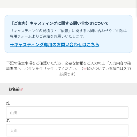
【ご案内】キャスティングに関する問い合わせについて
「キャスティングの見積り・ご依頼」に関するお問い合わせやご相談は
専用フォームよりご連絡をお願いいたします。
→キャスティング専用のお問い合わせはこちら
下記の注意事項をご確認いただき、必要な情報をご入力の上「入力内容の確
認画面へ」ボタンをクリックしてください。（
※
印がついている項目は入力
必須です）
お名前
姓
名