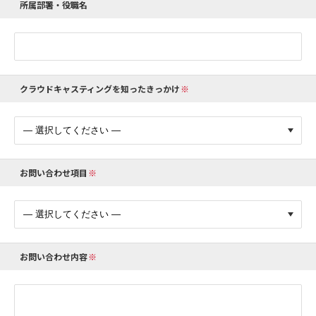
所属部署・役職名
クラウドキャスティングを知ったきっかけ
お問い合わせ項目
お問い合わせ内容