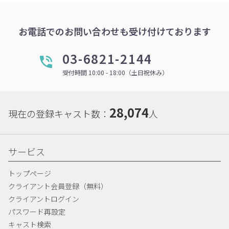
お電話でのお問い合わせも受け付けております
03-6821-2144
受付時間 10:00 - 18:00（土日祝休み）
28,074
現在の登録キャスト数：
人
サービス
トップページ
クライアント会員登録（無料）
クライアントログイン
パスワード再設定
キャスト検索