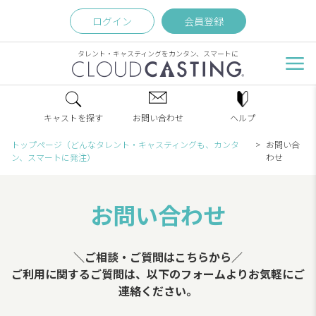
ログイン
会員登録
タレント・キャスティングをカンタン、スマートに
キャストを探す
お問い合わせ
ヘルプ
トップページ（どんなタレント・キャスティングも、カンタ
お問い合
ン、スマートに発注）
わせ
お問い合わせ
＼ご相談・ご質問はこちらから／
ご利用に関するご質問は、以下のフォームよりお気軽にご
連絡ください。