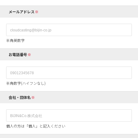
メールアドレス
半角英数字
お電話番号
半角数字(ハイフンなし)
会社・団体名
個人の方は「個人」と記入ください