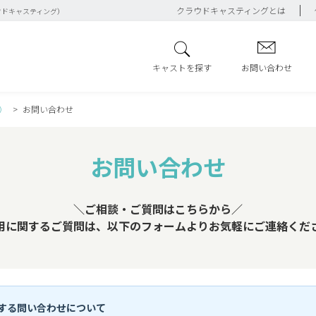
クラウドキャスティングとは
ウドキャスティング）
キャストを探す
お問い合わせ
）
お問い合わせ
お問い合わせ
＼ご相談・ご質問はこちらから／
用に関するご質問は、以下のフォームよりお気軽にご連絡くだ
する問い合わせについて