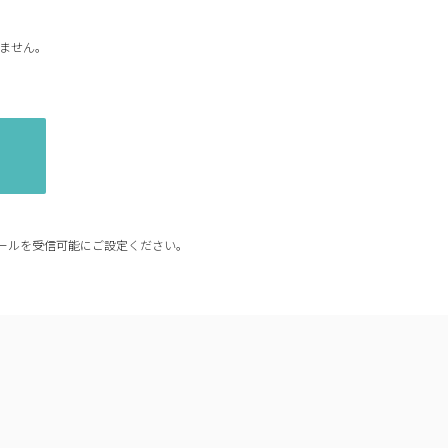
ません。
からのメールを受信可能にご設定ください。