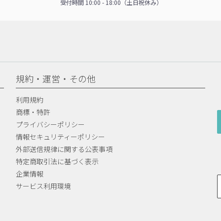
受付時間 10:00 - 18:00（土日祝休み）
規約・運営・その他
利用規約
商標・特許
プライバシーポリシー
情報セキュリティーポリシー
外部送信規律に関する公表事項
特定商取引法に基づく表示
企業情報
サービス利用環境