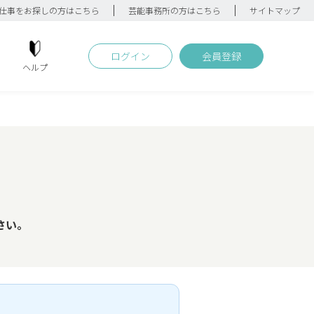
仕事をお探しの方はこちら
芸能事務所の方はこちら
サイトマップ
ログイン
会員登録
ヘルプ
さい。