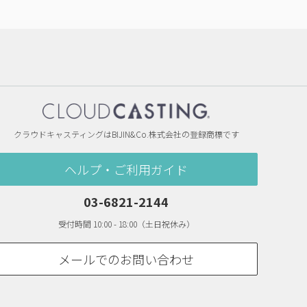
クラウドキャスティングはBIJIN&Co.株式会社の登録商標です
ヘルプ・ご利用ガイド
03-6821-2144
受付時間 10:00 - 18:00（土日祝休み）
メールでのお問い合わせ