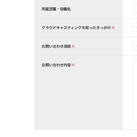
所属部署・役職名
クラウドキャスティングを知ったきっかけ
お問い合わせ項目
お問い合わせ内容