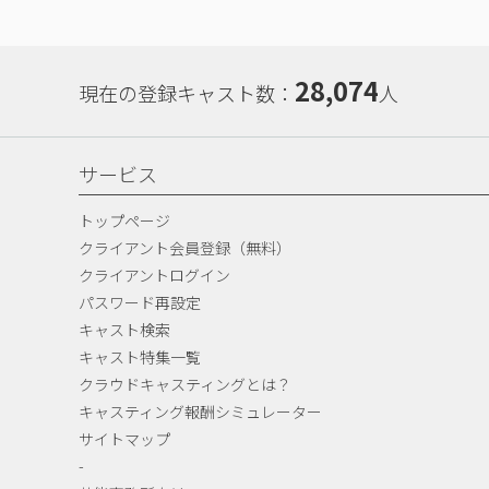
28,074
現在の登録キャスト数：
人
サービス
トップページ
クライアント会員登録（無料）
クライアントログイン
パスワード再設定
キャスト検索
キャスト特集一覧
クラウドキャスティングとは？
キャスティング報酬シミュレーター
サイトマップ
-