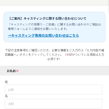
【ご案内】キャスティングに関する問い合わせについて
「キャスティングの見積り・ご依頼」に関するお問い合わせやご相談は
専用フォームよりご連絡をお願いいたします。
→キャスティング専用のお問い合わせはこちら
下記の注意事項をご確認いただき、必要な情報をご入力の上「入力内容の確
認画面へ」ボタンをクリックしてください。（
※
印がついている項目は入力
必須です）
お名前
姓
名