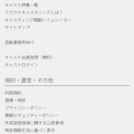
キャスト特集一覧
クラウドキャスティングとは？
キャスティング報酬シミュレーター
サイトマップ
-
芸能事務所向け
-
キャスト会員登録（無料）
キャストログイン
規約・運営・その他
利用規約
商標・特許
プライバシーポリシー
情報セキュリティーポリシー
外部送信規律に関する公表事項
特定商取引法に基づく表示