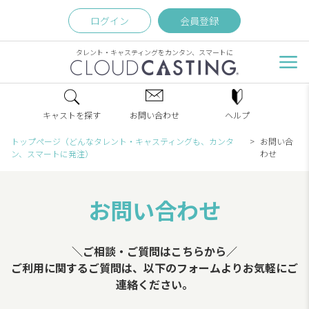
ログイン
会員登録
タレント・キャスティングをカンタン、スマートに
キャストを探す
お問い合わせ
ヘルプ
トップページ（どんなタレント・キャスティングも、カンタ
お問い合
ン、スマートに発注）
わせ
お問い合わせ
＼ご相談・ご質問はこちらから／
ご利用に関するご質問は、以下のフォームよりお気軽にご
連絡ください。