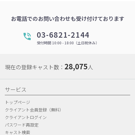
お電話でのお問い合わせも受け付けております
03-6821-2144
受付時間 10:00 - 18:00（土日祝休み）
28,075
現在の登録キャスト数：
人
サービス
トップページ
クライアント会員登録（無料）
クライアントログイン
パスワード再設定
キャスト検索