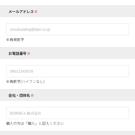
メールアドレス
半角英数字
お電話番号
半角数字(ハイフンなし)
会社・団体名
個人の方は「個人」と記入ください