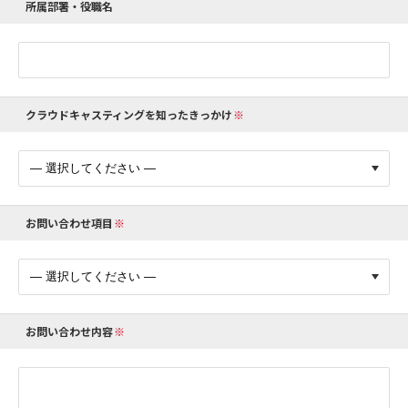
所属部署・役職名
クラウドキャスティングを知ったきっかけ
お問い合わせ項目
お問い合わせ内容