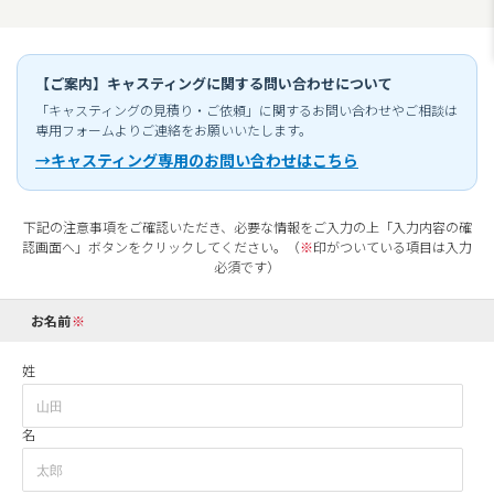
【ご案内】キャスティングに関する問い合わせについて
「キャスティングの見積り・ご依頼」に関するお問い合わせやご相談は
専用フォームよりご連絡をお願いいたします。
→キャスティング専用のお問い合わせはこちら
下記の注意事項をご確認いただき、必要な情報をご入力の上「入力内容の確
認画面へ」ボタンをクリックしてください。（
※
印がついている項目は入力
必須です）
お名前
姓
名