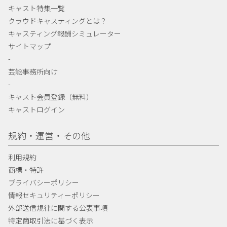
キャスト特集一覧
クラウドキャスティングとは？
キャスティング報酬シミュレーター
サイトマップ
-
芸能事務所向け
-
キャスト会員登録（無料）
キャストログイン
規約・運営・その他
利用規約
商標・特許
プライバシーポリシー
情報セキュリティーポリシー
外部送信規律に関する公表事項
特定商取引法に基づく表示