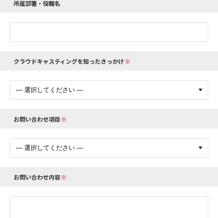
所属部署・役職名
クラウドキャスティングを知ったきっかけ
お問い合わせ項目
お問い合わせ内容