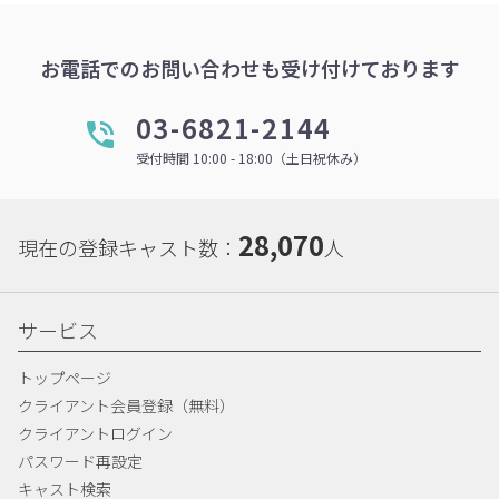
お電話でのお問い合わせも受け付けております
03-6821-2144
受付時間 10:00 - 18:00（土日祝休み）
28,070
現在の登録キャスト数：
人
サービス
トップページ
クライアント会員登録（無料）
クライアントログイン
パスワード再設定
キャスト検索