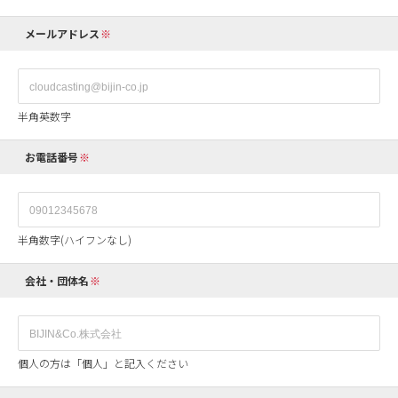
メールアドレス
半角英数字
お電話番号
半角数字(ハイフンなし)
会社・団体名
個人の方は「個人」と記入ください