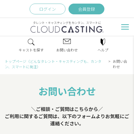
ログイン
会員登録
タレント・キャスティングをカンタン、スマートに
キャストを探す
お問い合わせ
ヘルプ
トップページ（どんなタレント・キャスティングも、カンタ
お問い合
ン、スマートに発注）
わせ
お問い合わせ
＼ご相談・ご質問はこちらから／
ご利用に関するご質問は、以下のフォームよりお気軽にご
連絡ください。