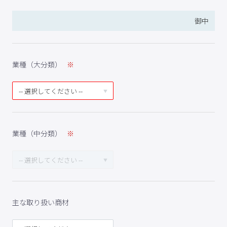
御中
業種（大分類）
業種（中分類）
主な取り扱い商材