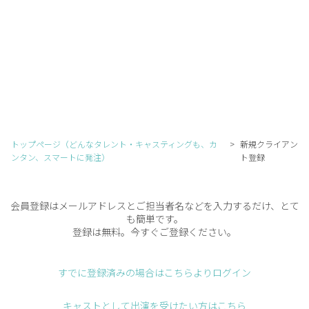
トップページ（どんなタレント・キャスティングも、カ
新規クライアン
ンタン、スマートに発注）
ト登録
会員登録はメールアドレスとご担当者名などを入力するだけ、とて
も簡単です。
登録は無料。今すぐご登録ください。
すでに登録済みの場合はこちらよりログイン
キャストとして出演を受けたい方はこちら