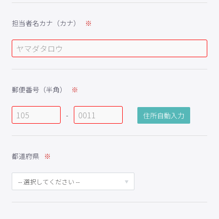
担当者名カナ（カナ）
郵便番号（半角）
-
都道府県