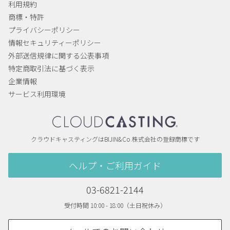
利用規約
商標・特許
プライバシーポリシー
情報セキュリティーポリシー
外部送信規律に関する公表事項
特定商取引法に基づく表示
企業情報
サービス利用環境
クラウドキャスティングはBIJIN&Co.株式会社の登録商標です
ヘルプ・ご利用ガイド
03-6821-2144
受付時間 10:00 - 18:00（土日祝休み）