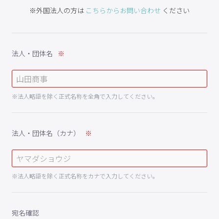
※外国法人の方は
こちらからお問い合わせ
ください
法人・団体名
※法人略語を除く正式名称を全角で入力してください。
法人・団体名（カナ）
※法人略語を除く正式名称をカナで入力してください。
宛名確認