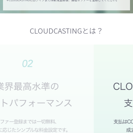
CLOUDCASTINGとは？