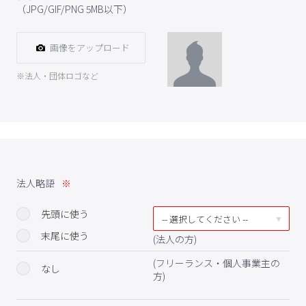
（JPG/GIF/PNG 5MB以下）
画像をアップロード
※法人・団体ロゴなど
法人略語
先頭に使う
末尾に使う
(法人の方)
(フリーランス・個人事業主の
なし
方)