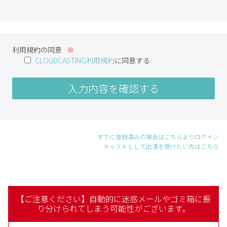
利用規約の同意
CLOUDCASTING利用規約
に同意する
入力内容を確認する
すでに登録済みの場合はこちらよりログイン
キャストとして出演を受けたい方はこちら
【ご注意ください】自動的に迷惑メールやゴミ箱に振
り分けられてしまう可能性がございます。