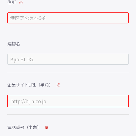
住所
建物名
企業サイトURL（半角）
電話番号（半角）