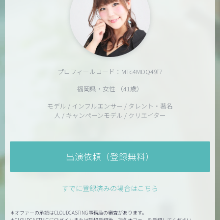
プロフィールコード：MTc4MDQ49f7
福岡県・女性 （41歳）
モデル / インフルエンサー / タレント・著名
人 / キャンペーンモデル / クリエイター
出演依頼（登録無料）
すでに登録済みの場合はこちら
＊オファーの承認はCLOUDCASTING事務局の審査があります。
＊CLOUDCASTINGにログインまたは新規登録後、指名オファーを登録してください。