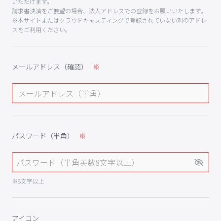
いただけます。
請求書決済をご要望の場合、法人アドレスでの登録をお願いいたします。
※本サイトまたはクラウドキャスティングで登録されていない別のアドレ
スをご利用ください。
メールアドレス（確認）
パスワード（半角）
※8文字以上
アイコン