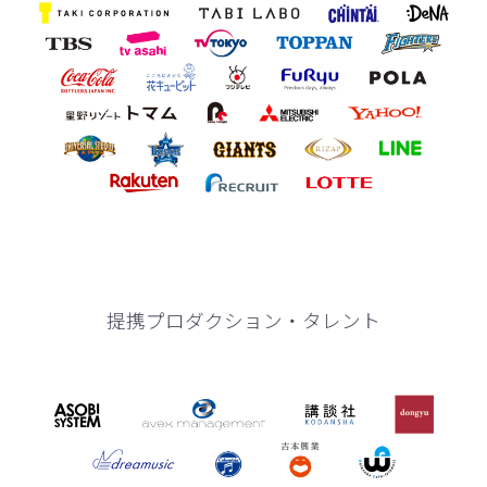
提携プロダクション・タレント