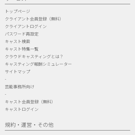
トップページ
クライアント会員登録（無料）
クライアントログイン
パスワード再設定
キャスト検索
キャスト特集一覧
クラウドキャスティングとは？
キャスティング報酬シミュレーター
サイトマップ
-
芸能事務所向け
-
キャスト会員登録（無料）
キャストログイン
規約・運営・その他