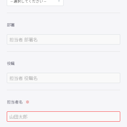
部署
役職
担当者名