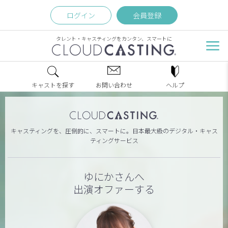
ログイン
会員登録
タレント・キャスティングをカンタン、スマートに
キャストを探す
お問い合わせ
ヘルプ
キャスティングを、圧倒的に、スマートに。日本最大級のデジタル・キャス
ティングサービス
ゆにかさんへ
出演オファーする