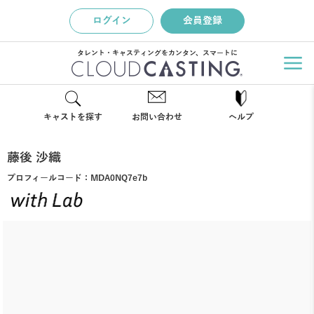
ログイン
会員登録
タレント・キャスティングをカンタン、スマートに
キャストを探す
お問い合わせ
ヘルプ
藤後 沙織
プロフィールコード：
MDA0NQ7e7b