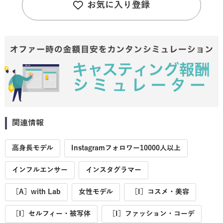
お気に入り登録
関連情報
高身長モデル
Instagramフォロワー10000人以上
インフルエンサー
インスタグラマー
［A］with Lab
女性モデル
［I］コスメ・美容
［I］セルフィー・被写体
［I］ファッション・コーデ