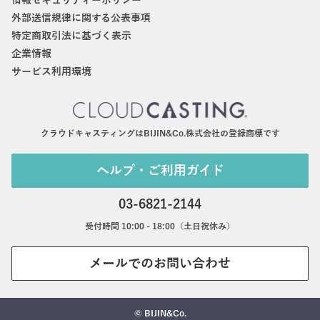
情報セキュリティーポリシー
外部送信規律に関する公表事項
特定商取引法に基づく表示
企業情報
サービス利用環境
クラウドキャスティングはBIJIN&Co.株式会社の登録商標です
ヘルプ・ご利用ガイド
03-6821-2144
受付時間 10:00 - 18:00（土日祝休み）
メールでのお問い合わせ
© BIJIN&Co.