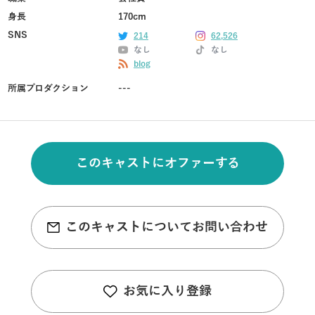
身長
170cm
SNS
214
62,526
なし
なし
blog
所属プロダクション
---
このキャストにオファーする
このキャストについてお問い合わせ
お気に入り登録