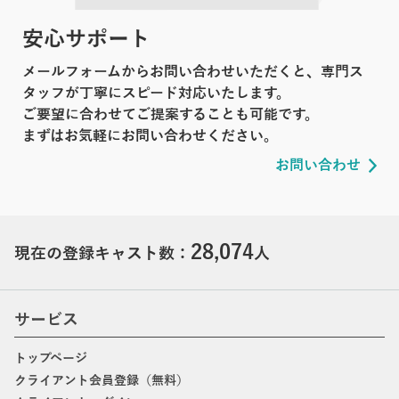
安心サポート
メールフォームからお問い合わせいただくと、専門ス
タッフが丁寧にスピード対応いたします。
ご要望に合わせてご提案することも可能です。
まずはお気軽にお問い合わせください。
お問い合わせ
28,074
現在の登録キャスト数：
人
サービス
トップページ
クライアント会員登録（無料）