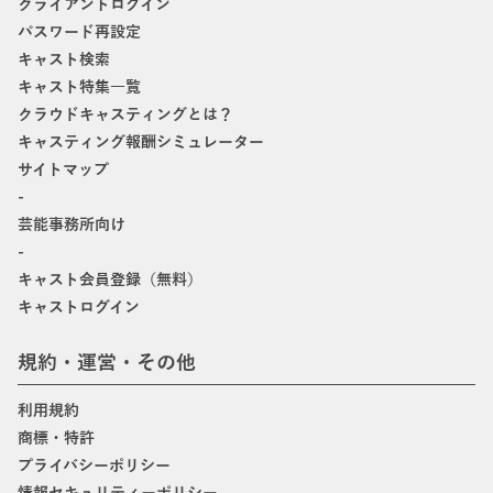
クライアントログイン
パスワード再設定
キャスト検索
キャスト特集一覧
クラウドキャスティングとは？
キャスティング報酬シミュレーター
サイトマップ
-
芸能事務所向け
-
キャスト会員登録（無料）
キャストログイン
規約・運営・その他
利用規約
商標・特許
プライバシーポリシー