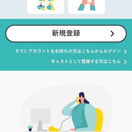
新規登録
すでにアカウントをお持ちの方はこちらからログイン
キャストとして登録する方はこちら