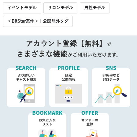
イベントモデル
サロンモデル
男性モデル
＜BitStar案件＞｜公開除外タグ
アカウント登録【無料】
で
さまざまな機能
がご利用いただけます。