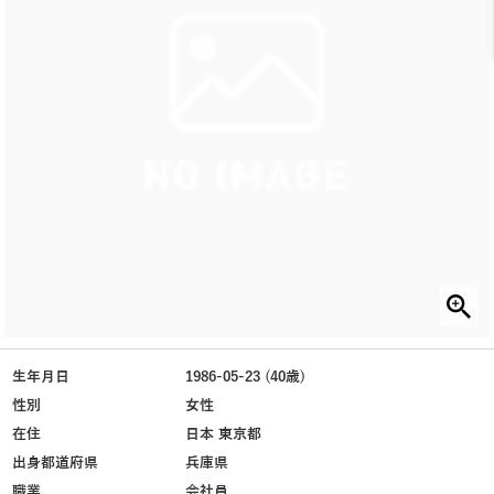
生年月日
1986-05-23 (40歳)
性別
女性
在住
日本 東京都
出身都道府県
兵庫県
職業
会社員