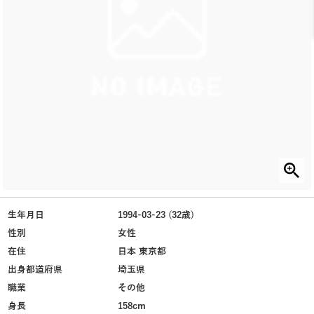
生年月日
1994-03-23 (32歳)
性別
女性
在住
日本 東京都
出身都道府県
埼玉県
職業
その他
身長
158cm