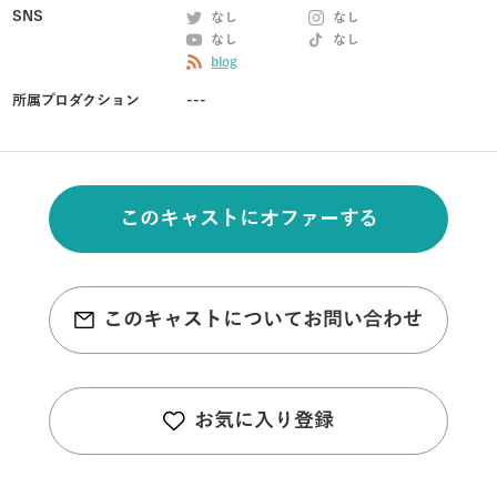
SNS
なし
なし
なし
なし
blog
所属プロダクション
---
このキャストにオファーする
このキャストについてお問い合わせ
お気に入り登録