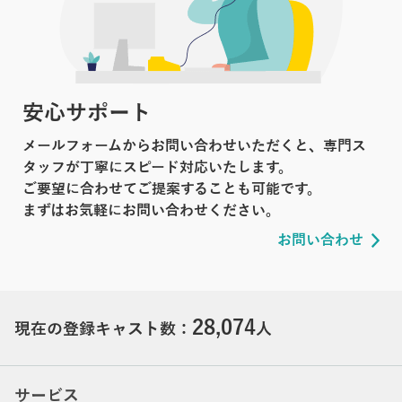
安心サポート
メールフォームからお問い合わせいただくと、専門ス
タッフが丁寧にスピード対応いたします。
ご要望に合わせてご提案することも可能です。
まずはお気軽にお問い合わせください。
お問い合わせ
28,074
現在の登録キャスト数：
人
サービス