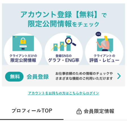
アカウントをお持ちの方はこちらからログイン
プロフィールTOP
会員限定情報