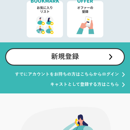
新規登録
すでにアカウントをお持ちの方はこちらからログイン
キャストとして登録する方はこちら