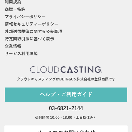
利用規約
商標・特許
プライバシーポリシー
情報セキュリティーポリシー
外部送信規律に関する公表事項
特定商取引法に基づく表示
企業情報
サービス利用環境
クラウドキャスティングはBIJIN&Co.株式会社の登録商標です
ヘルプ・ご利用ガイド
03-6821-2144
受付時間 10:00 - 18:00（土日祝休み）