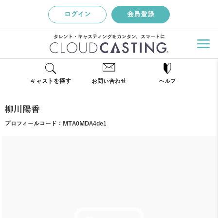
ログイン
会員登録
タレント・キャスティングをカンタン、スマートに
キャストを探す
お問い合わせ
ヘルプ
柳川陽香
プロフィールコード：
MTA0MDA4de1