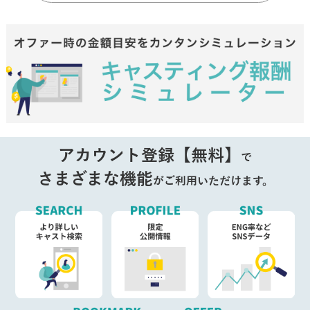
アカウント登録【無料】
で
さまざまな機能
がご利用いただけます。