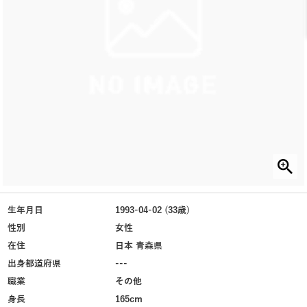
生年月日
1993-04-02 (33歳)
性別
女性
在住
日本 青森県
出身都道府県
---
職業
その他
身長
165cm