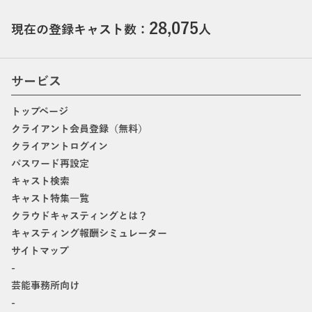
28,075
現在の登録キャスト数：
人
サービス
トップページ
クライアント会員登録（無料）
クライアントログイン
パスワード再設定
キャスト検索
キャスト特集一覧
クラウドキャスティングとは？
キャスティング報酬シミュレーター
サイトマップ
-
芸能事務所向け
-