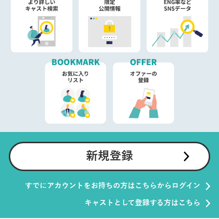
新規登録
すでにアカウントをお持ちの方はこちらからログイン
キャストとして登録する方はこちら