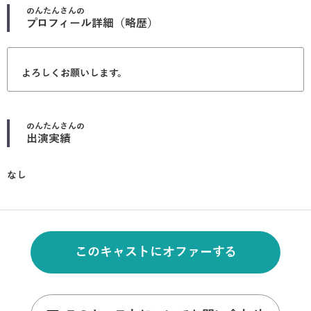
のんたん
さんの
プロフィール詳細（略歴）
よろしくお願いします。
のんたん
さんの
出演実績
なし
このキャストにオファーする