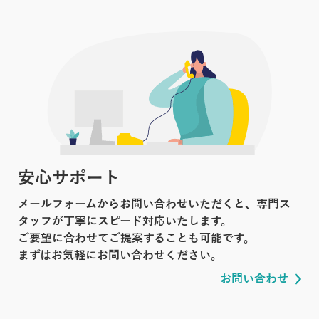
安心サポート
メールフォームからお問い合わせいただくと、専門ス
タッフが丁寧にスピード対応いたします。
ご要望に合わせてご提案することも可能です。
まずはお気軽にお問い合わせください。
お問い合わせ