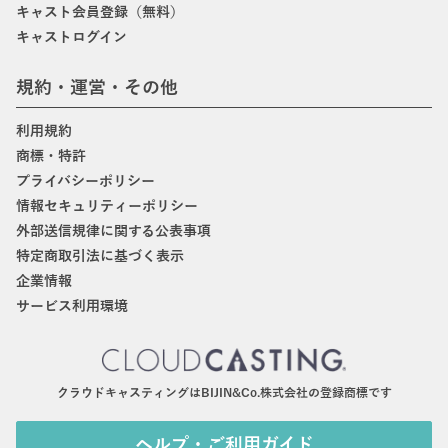
キャスト会員登録（無料）
キャストログイン
規約・運営・その他
利用規約
商標・特許
プライバシーポリシー
情報セキュリティーポリシー
外部送信規律に関する公表事項
特定商取引法に基づく表示
企業情報
サービス利用環境
クラウドキャスティングはBIJIN&Co.株式会社の登録商標です
ヘルプ・ご利用ガイド