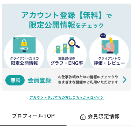
アカウントをお持ちの方はこちらからログイン
プロフィールTOP
会員限定情報