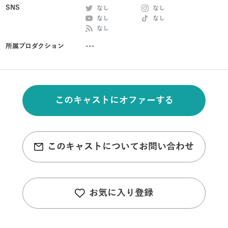
SNS
なし
なし
なし
なし
なし
所属プロダクション
---
このキャストにオファーする
このキャストについてお問い合わせ
お気に入り登録