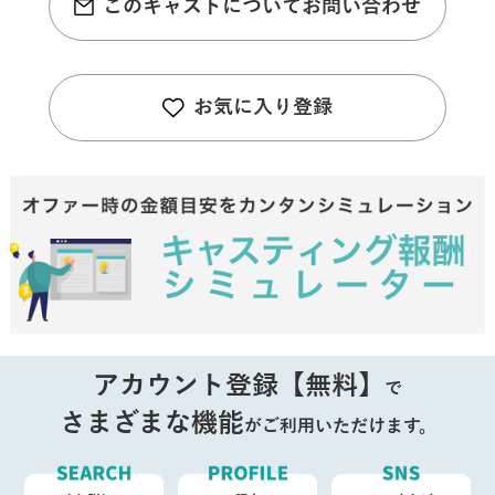
このキャストについてお問い合わせ
お気に入り登録
アカウント登録【無料】
で
さまざまな機能
がご利用いただけます。