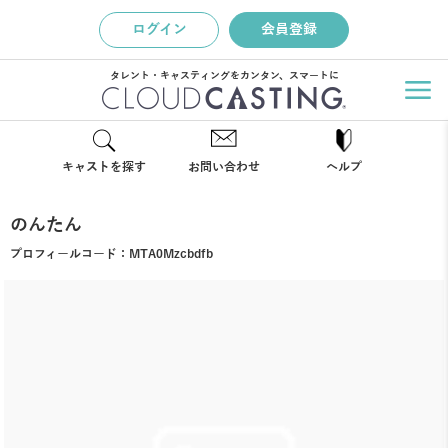
ログイン
会員登録
タレント・キャスティングをカンタン、スマートに
キャストを探す
お問い合わせ
ヘルプ
のんたん
プロフィールコード：
MTA0Mzcbdfb