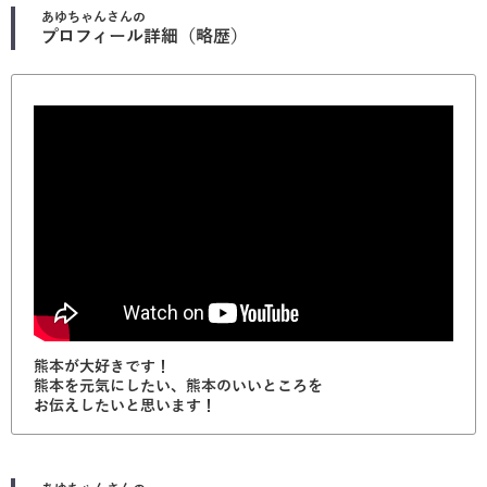
あゆちゃん
さんの
プロフィール詳細（略歴）
熊本が大好きです！
熊本を元気にしたい、熊本のいいところを
お伝えしたいと思います！