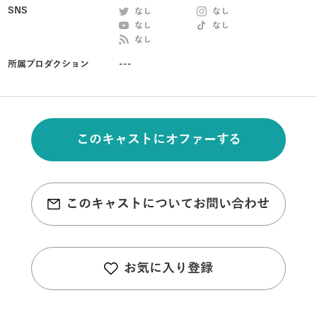
SNS
なし
なし
なし
なし
なし
所属プロダクション
---
このキャストにオファーする
このキャストについてお問い合わせ
お気に入り登録