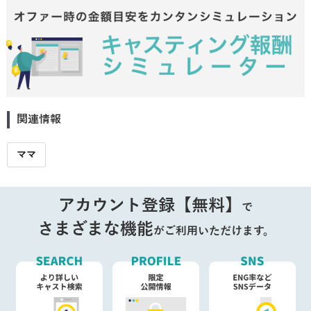
関連情報
ママ
アカウント登録【無料】
で
さまざまな機能
がご利用いただけます。