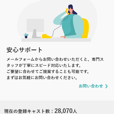
安心サポート
メールフォームからお問い合わせいただくと、専門ス
タッフが丁寧にスピード対応いたします。
ご要望に合わせてご提案することも可能です。
まずはお気軽にお問い合わせください。
お問い合わせ
28,070
現在の登録キャスト数：
人