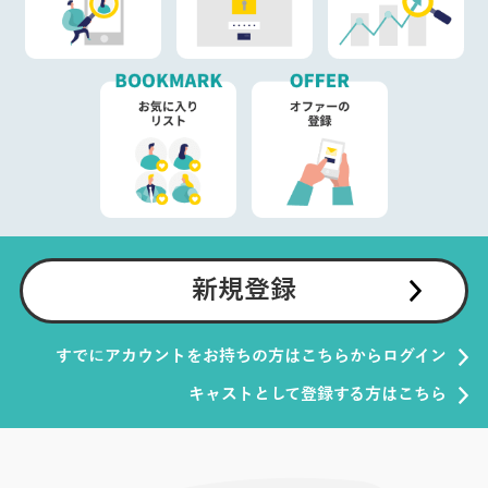
新規登録
すでにアカウントをお持ちの方はこちらからログイン
キャストとして登録する方はこちら