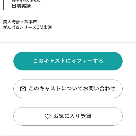
あゆちゃん
さんの
出演実績
美人時計×熊本市
がんばるシリーズCM出演
このキャストにオファーする
このキャストについてお問い合わせ
お気に入り登録