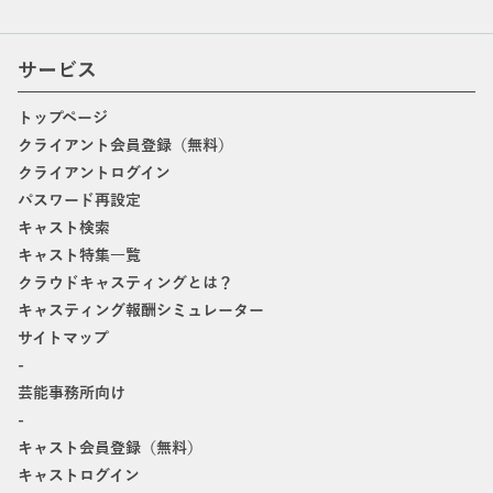
サービス
トップページ
クライアント会員登録（無料）
クライアントログイン
パスワード再設定
キャスト検索
キャスト特集一覧
クラウドキャスティングとは？
キャスティング報酬シミュレーター
サイトマップ
-
芸能事務所向け
-
キャスト会員登録（無料）
キャストログイン