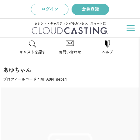
ログイン
会員登録
タレント・キャスティングをカンタン、スマートに
キャストを探す
お問い合わせ
ヘルプ
あゆちゃん
プロフィールコード：
MTA0NTgeb14