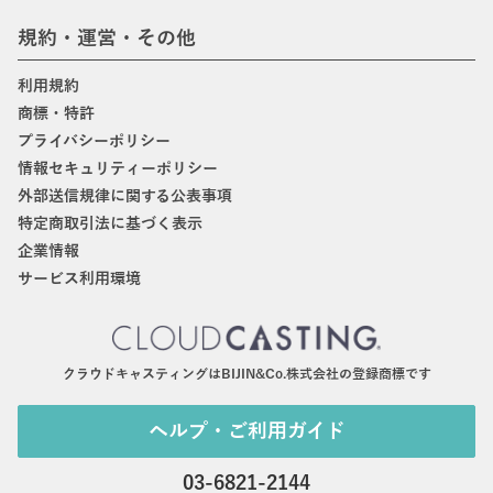
規約・運営・その他
利用規約
商標・特許
プライバシーポリシー
情報セキュリティーポリシー
外部送信規律に関する公表事項
特定商取引法に基づく表示
企業情報
サービス利用環境
クラウドキャスティングはBIJIN&Co.株式会社の登録商標です
ヘルプ・ご利用ガイド
03-6821-2144