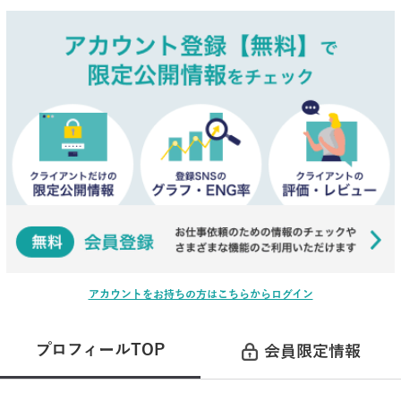
アカウントをお持ちの方はこちらからログイン
プロフィールTOP
会員限定情報