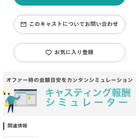
このキャストについてお問い合わせ
お気に入り登録
関連情報