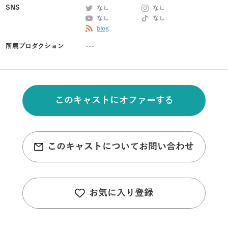
SNS
なし
なし
なし
なし
blog
所属プロダクション
---
このキャストにオファーする
このキャストについてお問い合わせ
お気に入り登録