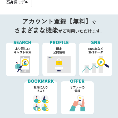
高身長モデル
アカウント登録【無料】
で
さまざまな機能
がご利用いただけます。