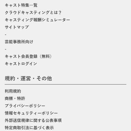
キャスト特集一覧
クラウドキャスティングとは？
キャスティング報酬シミュレーター
サイトマップ
-
芸能事務所向け
-
キャスト会員登録（無料）
キャストログイン
規約・運営・その他
利用規約
商標・特許
プライバシーポリシー
情報セキュリティーポリシー
外部送信規律に関する公表事項
特定商取引法に基づく表示