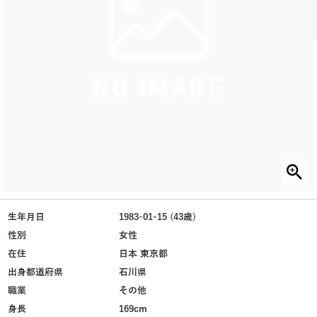
生年月日
1983-01-15 (43歳)
性別
女性
在住
日本 東京都
出身都道府県
石川県
職業
その他
身長
169cm