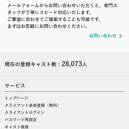
メールフォームからお問い合わせいただくと、専門ス
タッフが丁寧にスピード対応いたします。
ご要望に合わせてご提案することも可能です。
まずはお気軽にお問い合わせください。
お問い合わせ
28,073
現在の登録キャスト数：
人
サービス
トップページ
クライアント会員登録（無料）
クライアントログイン
パスワード再設定
キャスト検索