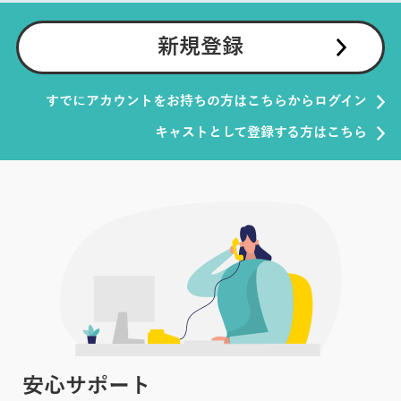
新規登録
すでにアカウントをお持ちの方はこちらからログイン
キャストとして登録する方はこちら
安心サポート