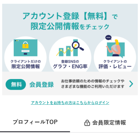
アカウントをお持ちの方はこちらからログイン
プロフィールTOP
会員限定情報