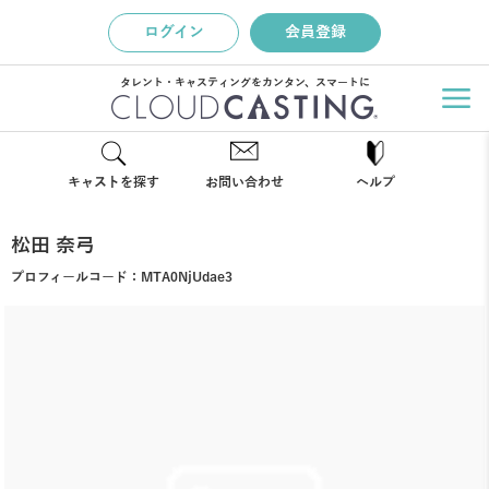
ログイン
会員登録
タレント・キャスティングをカンタン、スマートに
キャストを探す
お問い合わせ
ヘルプ
松田 奈弓
プロフィールコード：
MTA0NjUdae3