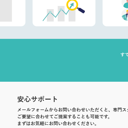
す
安心サポート
メールフォームからお問い合わせいただくと、専門ス
ご要望に合わせてご提案することも可能です。
まずはお気軽にお問い合わせください。