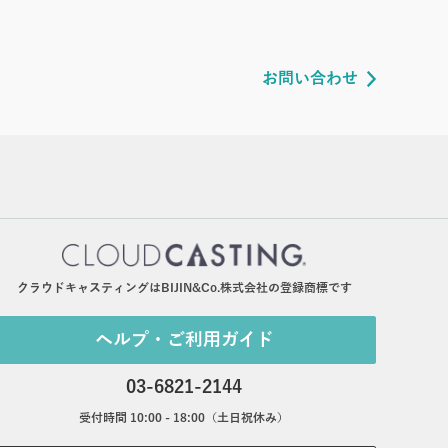
お問い合わせ
クラウドキャスティングはBIJIN&Co.株式会社の登録商標です
ヘルプ・ご利用ガイド
03-6821-2144
受付時間 10:00 - 18:00（土日祝休み）