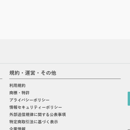
規約・運営・その他
利用規約
商標・特許
プライバシーポリシー
情報セキュリティーポリシー
外部送信規律に関する公表事項
特定商取引法に基づく表示
企業情報