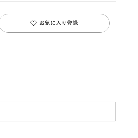
お気に入り登録