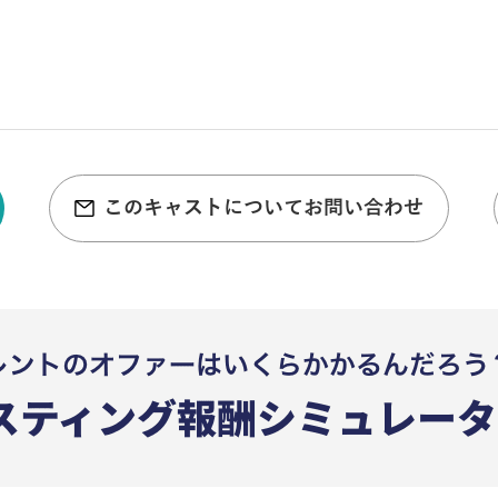
このキャストについてお問い合わせ