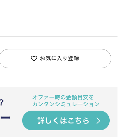
お気に入り登録