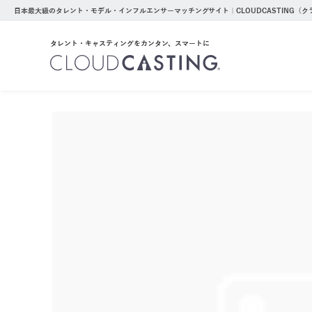
日本最大級のタレント・モデル・インフルエンサーマッチングサイト｜CLOUDCASTING（
タレント・キャスティングをカンタン、スマートに