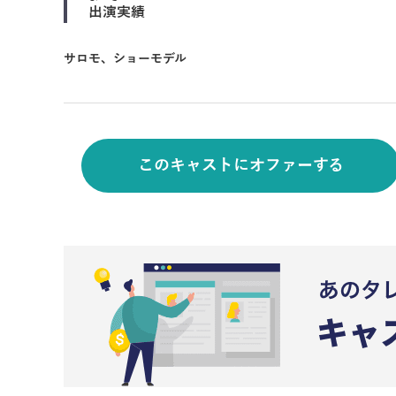
出演実績
サロモ、ショーモデル
このキャストにオファーする