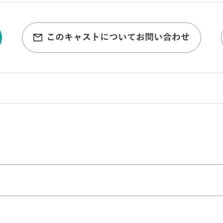
このキャストについてお問い合わせ