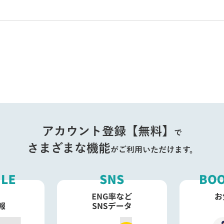
アカウント登録【無料】
で
さまざまな機能
がご利用いただけます。