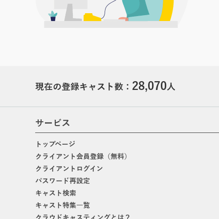
28,070
現在の登録キャスト数：
人
サービス
トップページ
クライアント会員登録（無料）
クライアントログイン
パスワード再設定
キャスト検索
キャスト特集一覧
クラウドキャスティングとは？