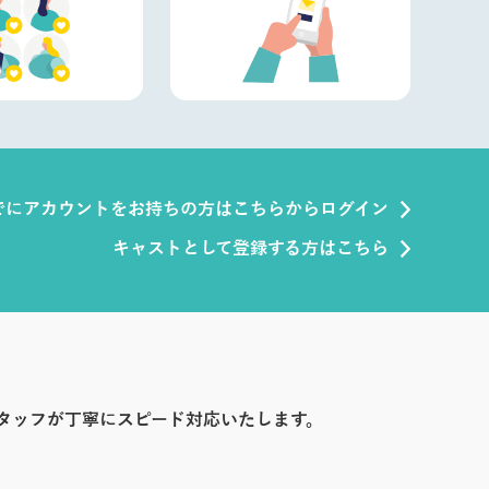
でにアカウントをお持ちの方はこちらからログイン
キャストとして登録する方はこちら
タッフが丁寧にスピード対応いたします。