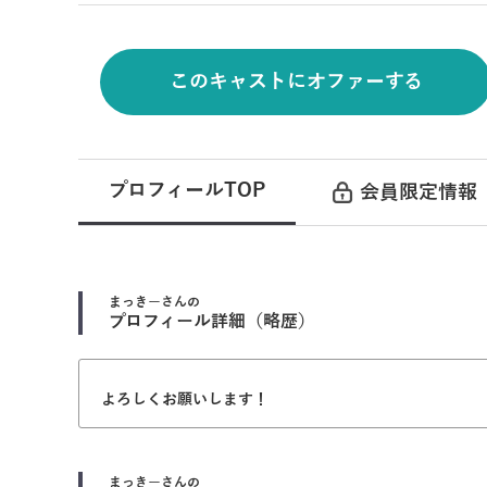
このキャストにオファーする
プロフィールTOP
会員限定情報
まっきー
さんの
プロフィール詳細（略歴）
よろしくお願いします！
まっきー
さんの