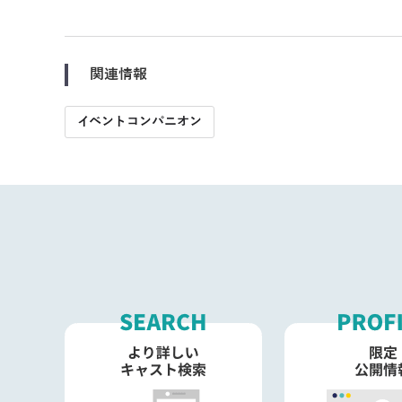
関連情報
イベントコンパニオン