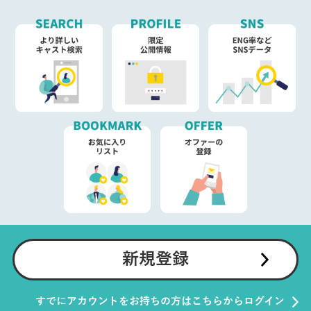
新規登録
すでにアカウントをお持ちの方はこちらからログイン