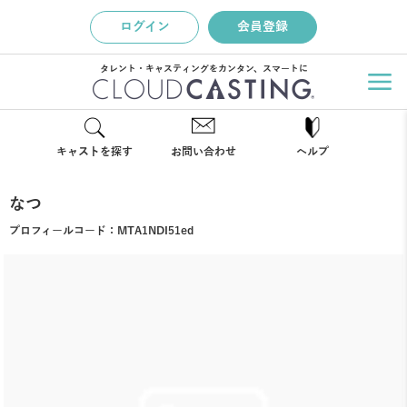
ログイン
会員登録
タレント・キャスティングをカンタン、スマートに
キャストを探す
お問い合わせ
ヘルプ
なつ
プロフィールコード：
MTA1NDI51ed