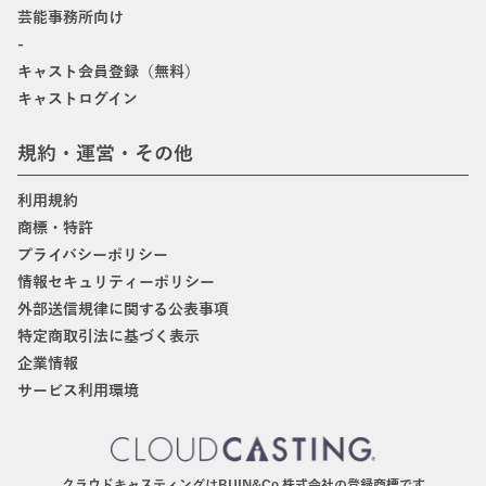
芸能事務所向け
-
キャスト会員登録（無料）
キャストログイン
規約・運営・その他
利用規約
商標・特許
プライバシーポリシー
情報セキュリティーポリシー
外部送信規律に関する公表事項
特定商取引法に基づく表示
企業情報
サービス利用環境
クラウドキャスティングはBIJIN&Co.株式会社の登録商標です