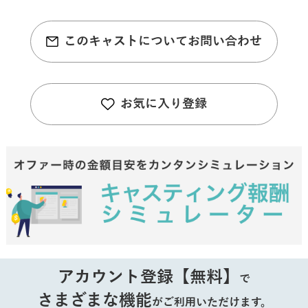
このキャストについてお問い合わせ
お気に入り登録
アカウント登録【無料】
で
さまざまな機能
がご利用いただけます。