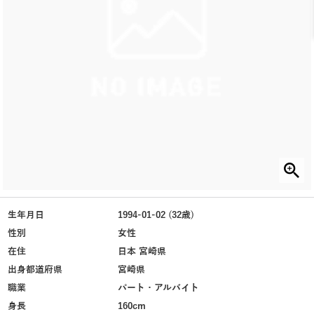
生年月日
1994-01-02 (32歳)
性別
女性
在住
日本 宮崎県
出身都道府県
宮崎県
職業
パート・アルバイト
身長
160cm