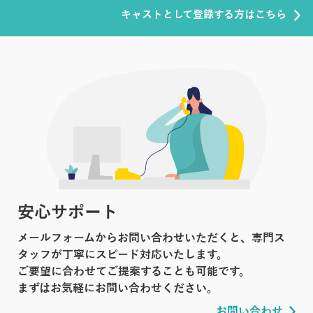
キャストとして登録する方はこちら
安心サポート
メールフォームからお問い合わせいただくと、専門ス
タッフが丁寧にスピード対応いたします。
ご要望に合わせてご提案することも可能です。
まずはお気軽にお問い合わせください。
お問い合わせ