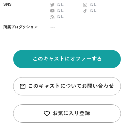
SNS
なし
なし
なし
なし
なし
所属プロダクション
---
このキャストにオファーする
このキャストについてお問い合わせ
お気に入り登録