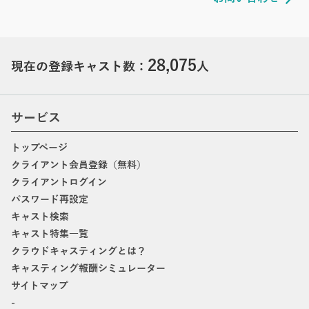
28,075
現在の登録キャスト数：
人
サービス
トップページ
クライアント会員登録（無料）
クライアントログイン
パスワード再設定
キャスト検索
キャスト特集一覧
クラウドキャスティングとは？
キャスティング報酬シミュレーター
サイトマップ
-