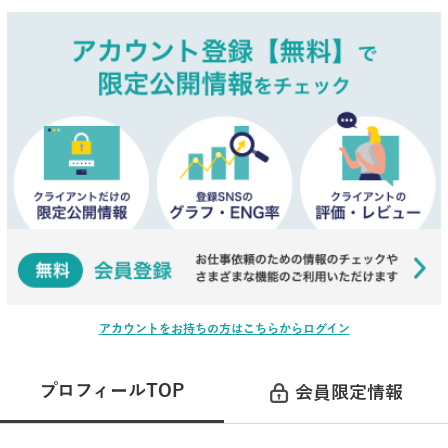
アカウントをお持ちの方はこちらからログイン
プロフィールTOP
会員限定情報