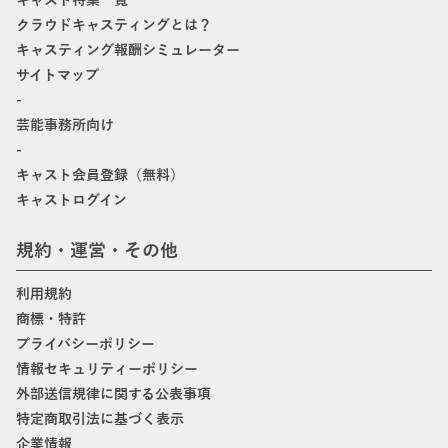
キャスト特集一覧
クラウドキャスティングとは？
キャスティング報酬シミュレーター
サイトマップ
-
芸能事務所向け
-
キャスト会員登録（無料）
キャストログイン
規約・運営・その他
利用規約
商標・特許
プライバシーポリシー
情報セキュリティーポリシー
外部送信規律に関する公表事項
特定商取引法に基づく表示
企業情報