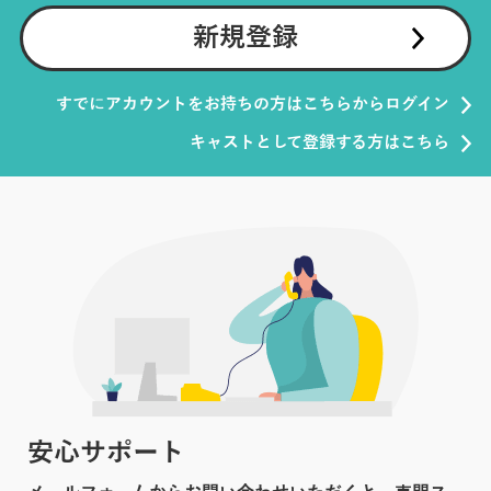
新規登録
すでにアカウントをお持ちの方はこちらからログイン
キャストとして登録する方はこちら
安心サポート