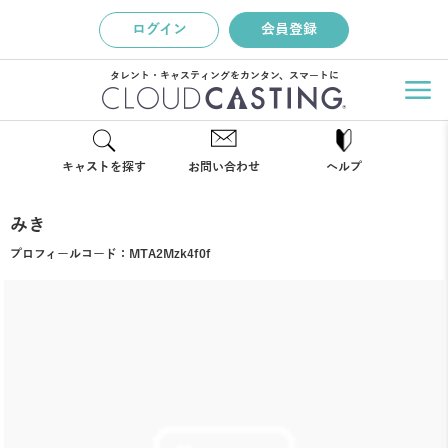
ログイン
会員登録
タレント・キャスティングをカンタン、スマートに
キャストを探す
お問い合わせ
ヘルプ
みき
プロフィールコード：
MTA2Mzk4f0f