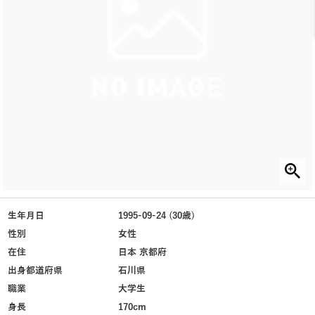
生年月日
1995-09-24 (30歳)
性別
女性
在住
日本 京都府
出身都道府県
石川県
職業
大学生
身長
170cm