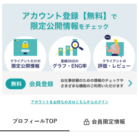
アカウントをお持ちの方はこちらからログイン
プロフィールTOP
会員限定情報