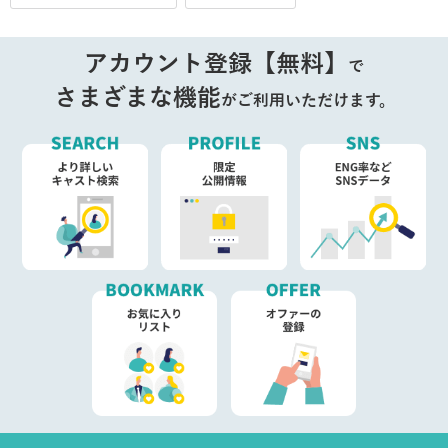
アカウント登録【無料】
で
さまざまな機能
がご利用いただけます。