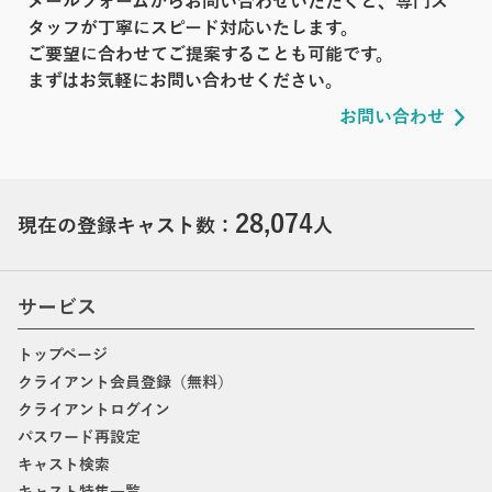
メールフォームからお問い合わせいただくと、専門ス
タッフが丁寧にスピード対応いたします。
ご要望に合わせてご提案することも可能です。
まずはお気軽にお問い合わせください。
お問い合わせ
28,074
現在の登録キャスト数：
人
サービス
トップページ
クライアント会員登録（無料）
クライアントログイン
パスワード再設定
キャスト検索