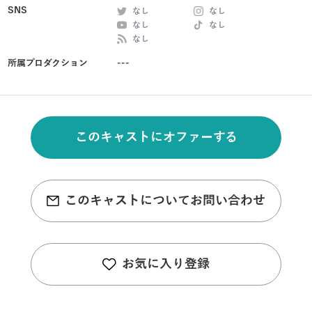
SNS
なし
なし
なし
なし
なし
所属プロダクション
---
このキャストにオファーする
このキャストについてお問い合わせ
お気に入り登録