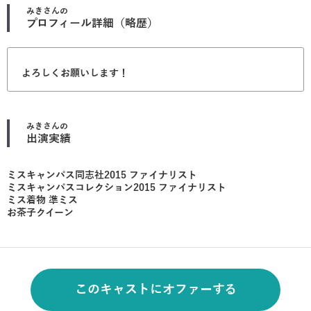
みき
さんの
プロフィール詳細（略歴）
よろしくお願いします！
みき
さんの
出演実績
ミスキャンパス同志社2015 ファイナリスト
ミスキャンパスコレクション2015 ファイナリスト
ミス着物 準ミス
お茶子クイーン
このキャストにオファーする