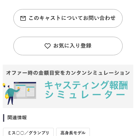
このキャストについてお問い合わせ
お気に入り登録
関連情報
ミス○○／グランプリ
高身長モデル