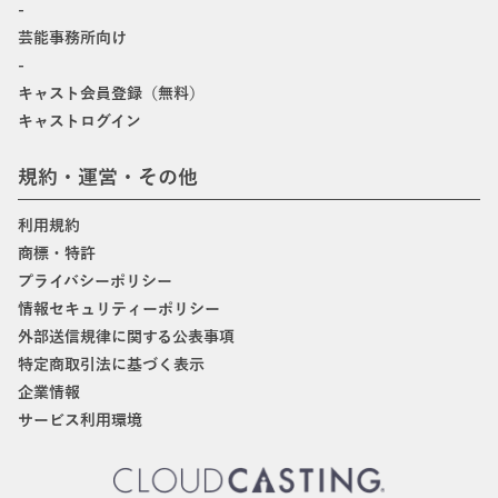
-
芸能事務所向け
-
キャスト会員登録（無料）
キャストログイン
規約・運営・その他
利用規約
商標・特許
プライバシーポリシー
情報セキュリティーポリシー
外部送信規律に関する公表事項
特定商取引法に基づく表示
企業情報
サービス利用環境