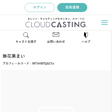
ログイン
会員登録
タレント・キャスティングをカンタン、スマートに
キャストを探す
お問い合わせ
ヘルプ
無花果まい
プロフィールコード：
MTA4MTgb27a