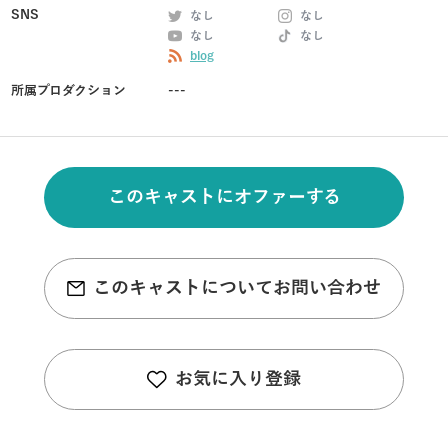
SNS
なし
なし
なし
なし
blog
所属プロダクション
---
このキャストにオファーする
このキャストについてお問い合わせ
お気に入り登録