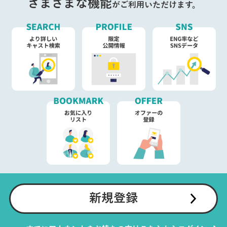
さまざまな機能
がご利用いただけます。
新規登録