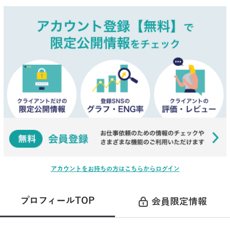
アカウントをお持ちの方はこちらからログイン
プロフィールTOP
会員限定情報