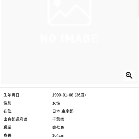
生年月日
1990-01-08 (36歳)
性別
女性
在住
日本 東京都
出身都道府県
千葉県
職業
会社員
身長
164cm