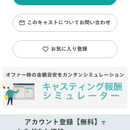
このキャストについてお問い合わせ
お気に入り登録
アカウント登録【無料】
で