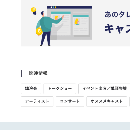
関連情報
講演会
トークショー
イベント出演／講師登壇
アーティスト
コンサート
オススメキャスト