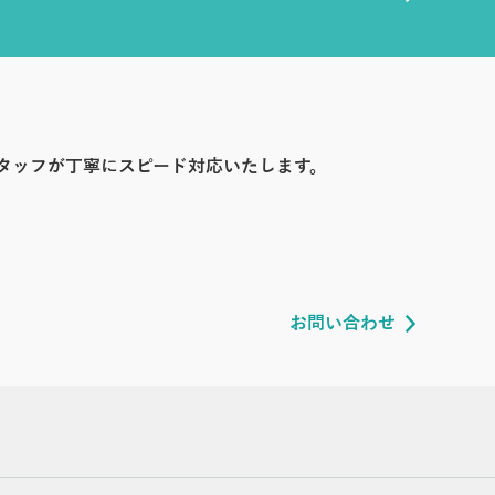
タッフが丁寧にスピード対応いたします。
お問い合わせ