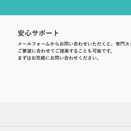
安心サポート
メールフォームからお問い合わせいただくと、専門ス
ご要望に合わせてご提案することも可能です。
まずはお気軽にお問い合わせください。