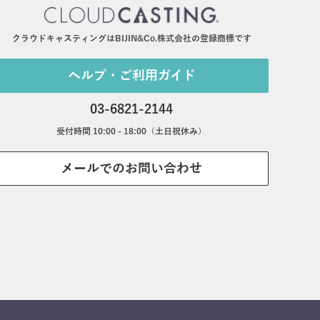
クラウドキャスティングはBIJIN&Co.株式会社の登録商標です
ヘルプ・ご利用ガイド
03-6821-2144
受付時間 10:00 - 18:00（土日祝休み）
メールでのお問い合わせ