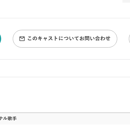
このキャストについてお問い合わせ
ナル歌手