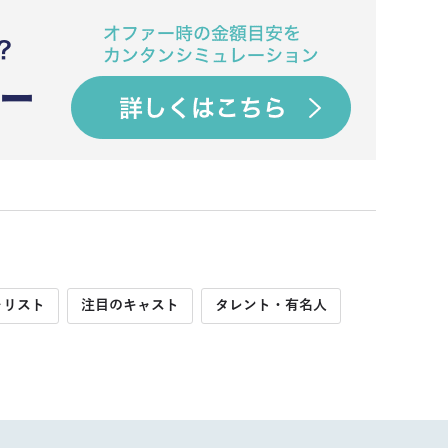
ャリスト
注目のキャスト
タレント・有名人