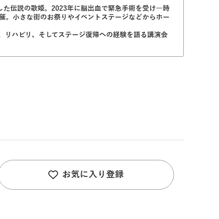
た伝説の歌姫。2023年に脳出血で緊急手術を受け一時
開催。小さな街のお祭りやイベントステージなどからホー
活、リハビリ、そしてステージ復帰への経験を語る講演会
お気に入り登録