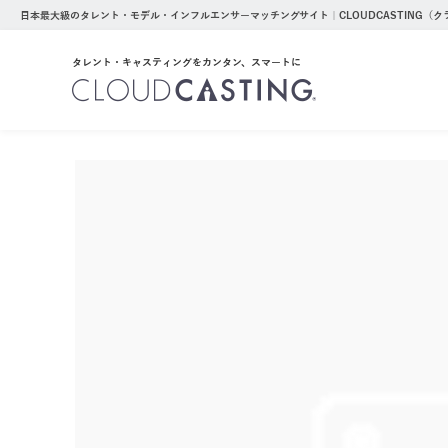
日本最大級のタレント・モデル・インフルエンサーマッチングサイト｜CLOUDCASTING（
タレント・キャスティングをカンタン、スマートに