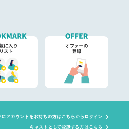
でにアカウントをお持ちの方はこちらからログイン
キャストとして登録する方はこちら