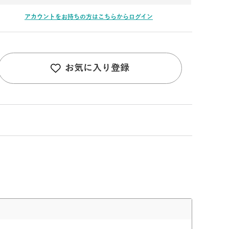
アカウントをお持ちの方はこちらからログイン
お気に入り登録