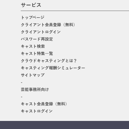
サービス
トップページ
クライアント会員登録（無料）
クライアントログイン
パスワード再設定
キャスト検索
キャスト特集一覧
クラウドキャスティングとは？
キャスティング報酬シミュレーター
サイトマップ
-
芸能事務所向け
-
キャスト会員登録（無料）
キャストログイン