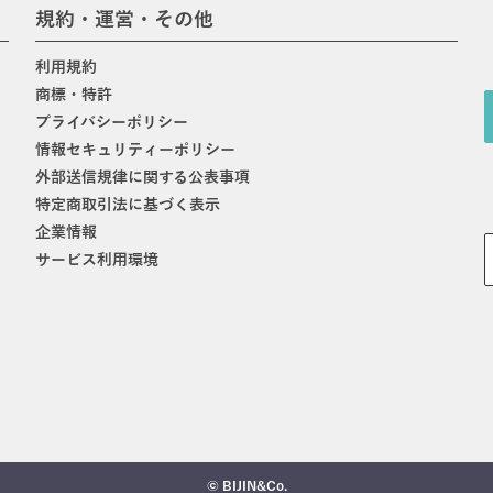
規約・運営・その他
利用規約
商標・特許
プライバシーポリシー
情報セキュリティーポリシー
外部送信規律に関する公表事項
特定商取引法に基づく表示
企業情報
サービス利用環境
© BIJIN&Co.