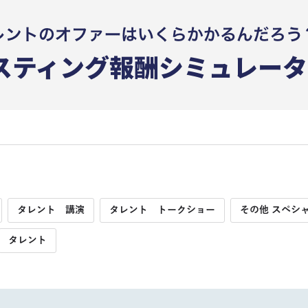
タレント 講演
タレント トークショー
その他 スペシ
タレント