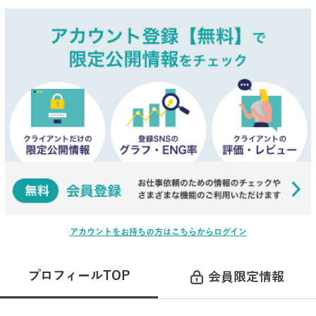
アカウントをお持ちの方はこちらからログイン
プロフィールTOP
会員限定情報