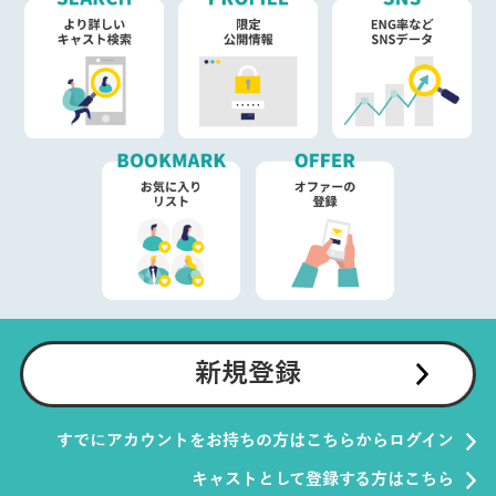
新規登録
すでにアカウントをお持ちの方はこちらからログイン
キャストとして登録する方はこちら