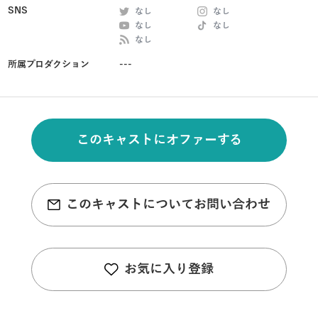
SNS
なし
なし
なし
なし
なし
所属プロダクション
---
このキャストにオファーする
このキャストについてお問い合わせ
お気に入り登録