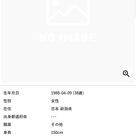
生年月日
1988-04-09 (38歳)
性別
女性
在住
日本 新潟県
出身都道府県
---
職業
その他
身長
150cm