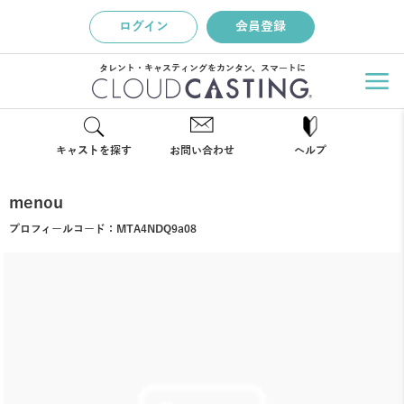
ログイン
会員登録
タレント・キャスティングをカンタン、スマートに
キャストを探す
お問い合わせ
ヘルプ
menou
プロフィールコード：
MTA4NDQ9a08