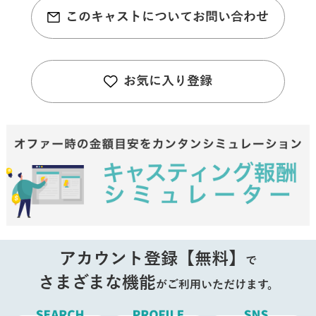
このキャストについてお問い合わせ
お気に入り登録
アカウント登録【無料】
で
さまざまな機能
がご利用いただけます。