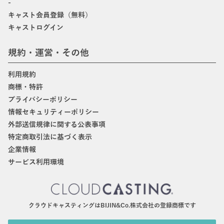
-
キャスト会員登録（無料）
キャストログイン
規約・運営・その他
利用規約
商標・特許
プライバシーポリシー
情報セキュリティーポリシー
外部送信規律に関する公表事項
特定商取引法に基づく表示
企業情報
サービス利用環境
クラウドキャスティングはBIJIN&Co.株式会社の登録商標です