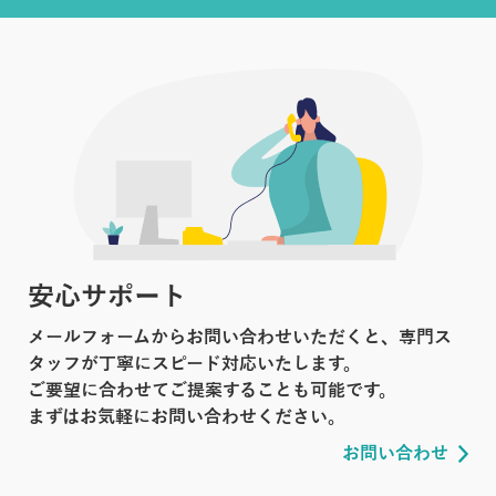
安心サポート
メールフォームからお問い合わせいただくと、専門ス
タッフが丁寧にスピード対応いたします。
ご要望に合わせてご提案することも可能です。
まずはお気軽にお問い合わせください。
お問い合わせ