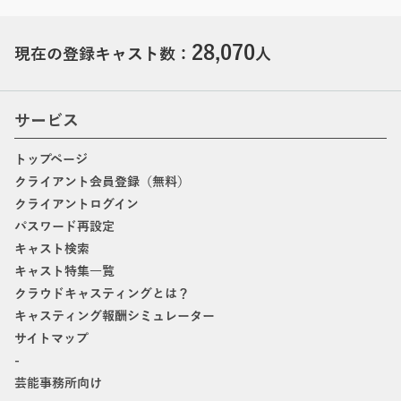
28,070
現在の登録キャスト数：
人
サービス
トップページ
クライアント会員登録（無料）
クライアントログイン
パスワード再設定
キャスト検索
キャスト特集一覧
クラウドキャスティングとは？
キャスティング報酬シミュレーター
サイトマップ
-
芸能事務所向け