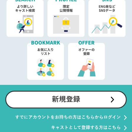
新規登録
すでにアカウントをお持ちの方はこちらからログイン
キャストとして登録する方はこちら