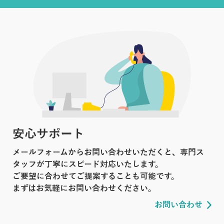
安心サポート
メールフォームからお問い合わせいただくと、専門ス
タッフが丁寧にスピード対応いたします。
ご要望に合わせてご提案することも可能です。
まずはお気軽にお問い合わせください。
お問い合わせ