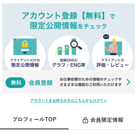
アカウントをお持ちの方はこちらからログイン
プロフィールTOP
会員限定情報