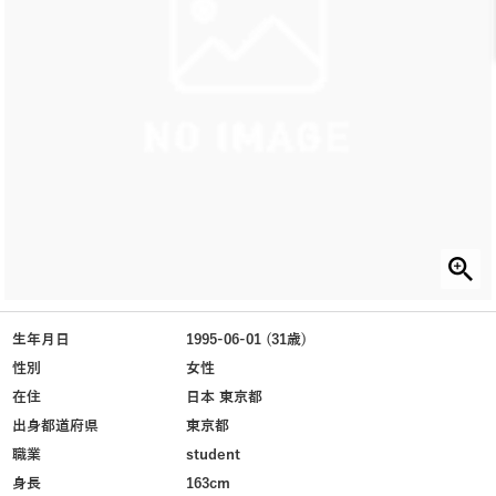
生年月日
1995-06-01 (31歳)
性別
女性
在住
日本 東京都
出身都道府県
東京都
職業
student
身長
163cm