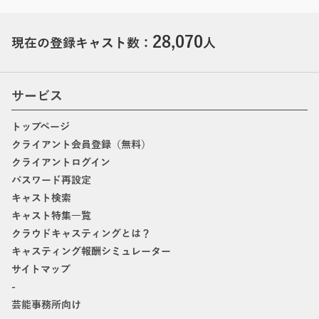
28,070
現在の登録キャスト数：
人
サービス
トップページ
クライアント会員登録（無料）
クライアントログイン
パスワード再設定
キャスト検索
キャスト特集一覧
クラウドキャスティングとは？
キャスティング報酬シミュレーター
サイトマップ
-
芸能事務所向け