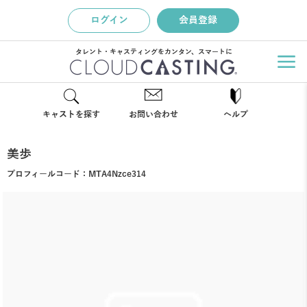
ログイン
会員登録
タレント・キャスティングをカンタン、スマートに
キャストを探す
お問い合わせ
ヘルプ
美歩
プロフィールコード：
MTA4Nzce314