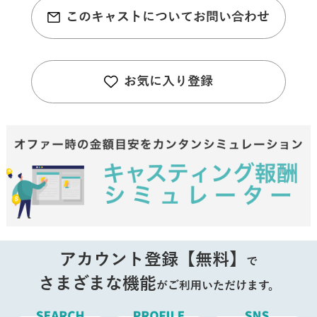
このキャストについてお問い合わせ
お気に入り登録
アカウント登録【無料】
で
さまざまな機能
がご利用いただけます。