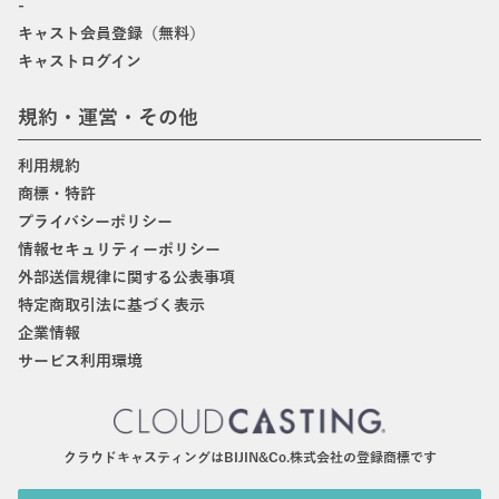
-
キャスト会員登録（無料）
キャストログイン
規約・運営・その他
利用規約
商標・特許
プライバシーポリシー
情報セキュリティーポリシー
外部送信規律に関する公表事項
特定商取引法に基づく表示
企業情報
サービス利用環境
クラウドキャスティングはBIJIN&Co.株式会社の登録商標です