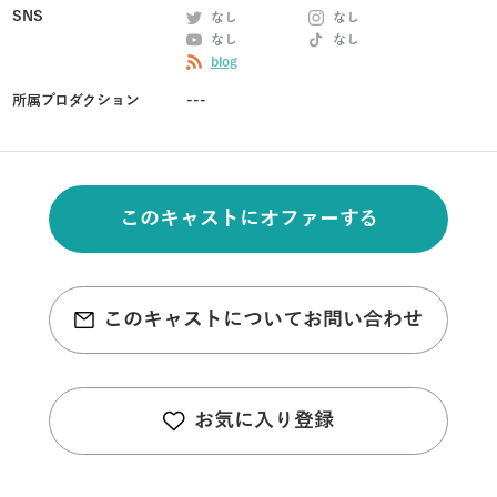
SNS
なし
なし
なし
なし
blog
所属プロダクション
---
このキャストにオファーする
このキャストについてお問い合わせ
お気に入り登録